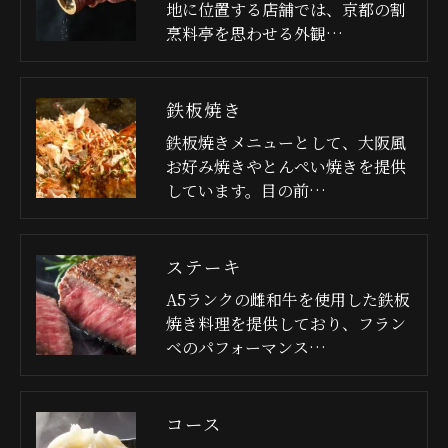
地に位置する店舗では、京都の割
烹料亭を思わせる外観…
鉄板焼き
鉄板焼きメニューとして、大阪風
お好み焼きやとんぺい焼きを提供
しています。目の前…
ステーキ
A5ランクの雌和牛を使用した鉄板
焼き料理を提供しており、フラン
ベのパフォーマンス…
コース