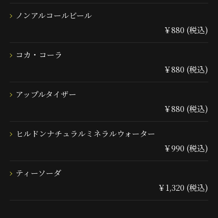
ノンアルコールビール
￥880 (税込)
コカ・コーラ
￥880 (税込)
アップルタイザー
￥880 (税込)
ヒルドンナチュラルミネラルウォーター
￥990 (税込)
ティーソーダ
￥1,320 (税込)