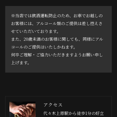
※当店では飲酒運転防止のため、お車でお越しの
お客様には、アルコール類のご提供は差し控えさ
せていただいております。
また、20歳未満のお客様に関しても、同様にアル
コールのご提供はいたしかねます。
何卒ご理解・ご協力いただきますようお願い申し
上げます。
アクセス
代々木上原駅から徒歩1分の好立