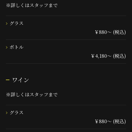
※詳しくはスタッフまで
グラス
￥880～ (税込)
ボトル
￥4,180～ (税込)
ワイン
※詳しくはスタッフまで
グラス
￥880～ (税込)