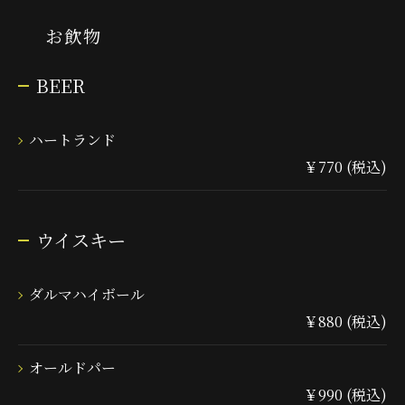
お飲物
BEER
ハートランド
￥770 (税込)
ウイスキー
ダルマハイボール
￥880 (税込)
オールドパー
￥990 (税込)