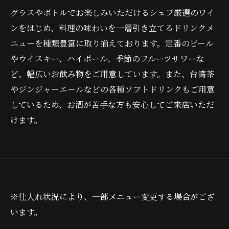
グラスやボトルでお楽しみいただけるシェフ厳選のワイ
ンをはじめ、料理の味わいを一層引き立てるドリンクメ
ニューを種類豊富に取り揃えております。定番のビール
やウイスキー、ハイボール、季節のフルーツサワーな
ど、幅広いお飲み物をご用意しています。また、台湾茶
やジンジャーエールなどの各種ソフトドリンクもご用意
しているため、お酒が苦手な方も安心してご来店いただ
けます。
※仕入れ状況により、一部メニュー変更する場合がござ
います。