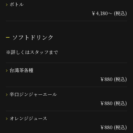
ボトル
￥4,180～ (税込)
ソフトドリンク
※詳しくはスタッフまで
台湾茶各種
￥880 (税込)
辛口ジンジャーエール
￥880 (税込)
オレンジジュース
￥880 (税込)