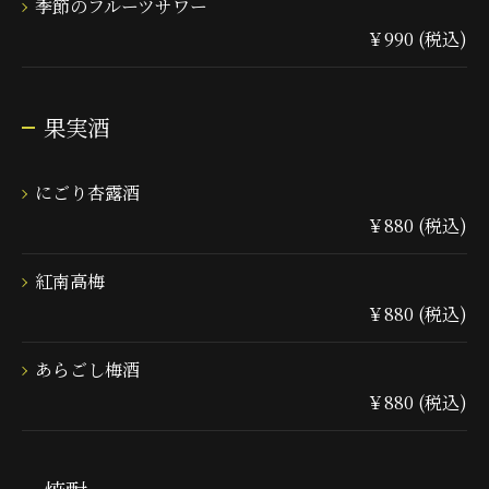
季節のフルーツサワー
￥990 (税込)
果実酒
にごり杏露酒
￥880 (税込)
紅南高梅
￥880 (税込)
あらごし梅酒
￥880 (税込)