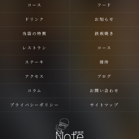
コース
フード
ドリンク
お知らせ
当店の特徴
鉄板焼き
レストラン
コース
ステーキ
接待
アクセス
ブログ
コラム
お問い合わせ
プライバシーポリシー
サイトマップ