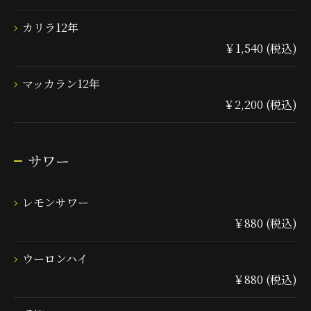
カリラ12年
￥1,540 (税込)
マッカラン12年
￥2,200 (税込)
サワー
レモンサワー
￥880 (税込)
ウーロンハイ
￥880 (税込)