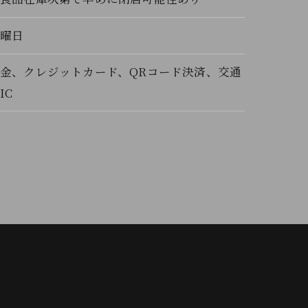
火曜日
金、クレジットカード、QRコード決済、交通
IC