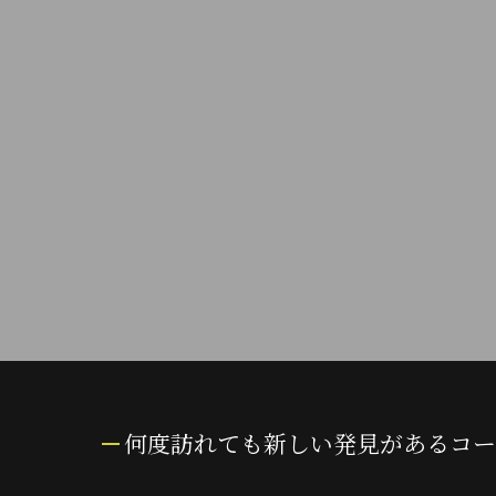
何度訪れても新しい発見があるコー