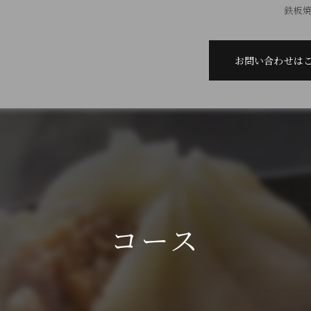
鉄板焼
お問い合わせは
コース