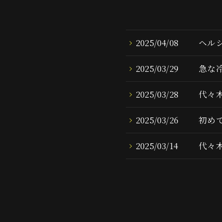
2025/04/08
ヘル
2025/03/29
急な
2025/03/28
代々
2025/03/26
初め
2025/03/14
代々