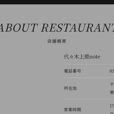
ABOUT RESTAURAN
店舗概要
代々木上原note
電話番号
0
〒
所在地
東
1
営業時間