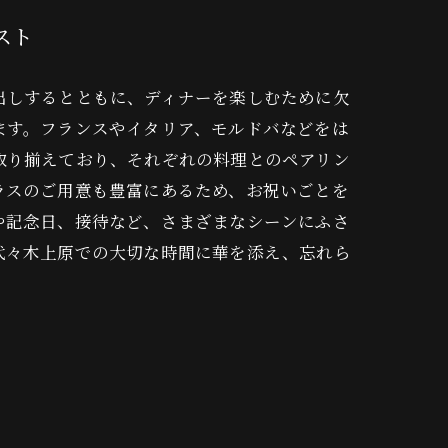
スト
出しするとともに、ディナーを楽しむために欠
ます。フランスやイタリア、モルドバなどをは
取り揃えており、それぞれの料理とのペアリン
ラスのご用意も豊富にあるため、お祝いごとを
や記念日、接待など、さまざまなシーンにふさ
代々木上原での大切な時間に華を添え、忘れら