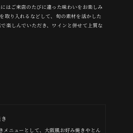
様にはご来店のたびに違った味わいをお楽しみ
トを取り入れるなどして、旬の素材を活かした
感で楽しんでいただき、ワインと併せて上質な
焼き
きメニューとして、大阪風お好み焼きやとん