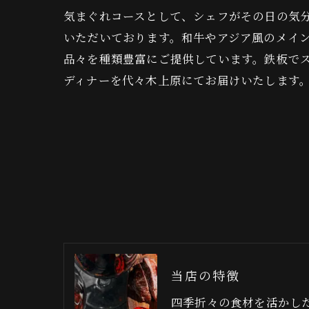
気まぐれコースとして、シェフがその日の気
いただいております。和牛やアジア風のメイ
品々を種類豊富にご提供しています。鉄板で
ディナーを代々木上原にてお届けいたします
当店の特徴
四季折々の食材を活かし