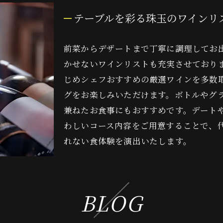
テーブルを彩る珠玉のワインリ
前菜からデザートまで丁寧に調理してお
かせないワインリストも充実させており
じめシェフおすすめの厳選ワインを多数
グをお楽しみいただけます。ボトルやグ
兼ねたお食事にもおすすめです。デート
わしいコース内容をご用意することで、
れない食体験を演出いたします。
BLOG