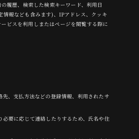
告の履歴、検索した検索キーワード、利用日
情報なども含みます)、IPアドレス、クッキ
サービスを利用しまたはページを閲覧する際に
連絡先、支払方法などの登録情報、利用されたサ
たり必要に応じて連絡したりするため、氏名や住