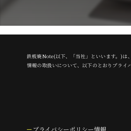
鉄板焼Note(以下、「当社」といいます。)
情報の取扱いについて、以下のとおりプライバ
プライバシーポリシー情報