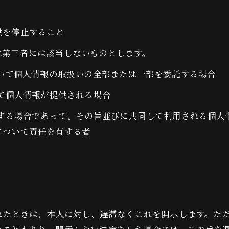
供を停止すること
は第三者には該当しないものとします。
おいて個人情報の取扱いの全部または一部を委託する場合
って個人情報が提供される場合
用する場合であって、その旨並びに共同して利用される個
について責任を有する者
られたときは、本人に対し、遅滞なくこれを開示します。た