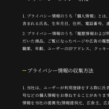
1. プライバシー情報のうち「個人情報」と
含まれる氏名、生年月日、住所、電話番号、
2. プライバシー情報のうち「履歴情報およ
だいた商品、ご覧になったページや広告の履
職業、年齢、ユーザーのIPアドレス、クッキ
プライバシー情報の収集方法
1. 当社は、ユーザーが利用登録をする際に
号などの個人情報をお尋ねすることがありま
情報を当社の提携先(情報提供元、広告主、広