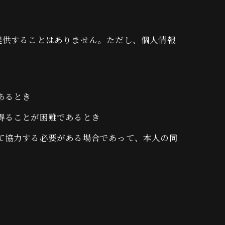
提供することはありません。ただし、個人情報
あるとき
得ることが困難であるとき
して協力する必要がある場合であって、本人の同