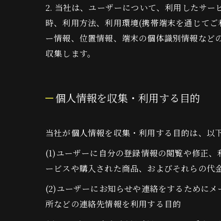
2. 当社は、ユーザーについて、利用したサ
時、利用方法、利用環境(携帯端末を通じてご
ー情報、位置情報、端末の個体識別情報など
収集します。
個人情報を収集・利用する目的
当社が個人情報を収集・利用する目的は、以
(1)ユーザーに自分の登録情報の閲覧や修正
ービスや購入された商品、およびそれらの代
(2)ユーザーにお知らせや連絡をするために
所などの連絡先情報を利用する目的