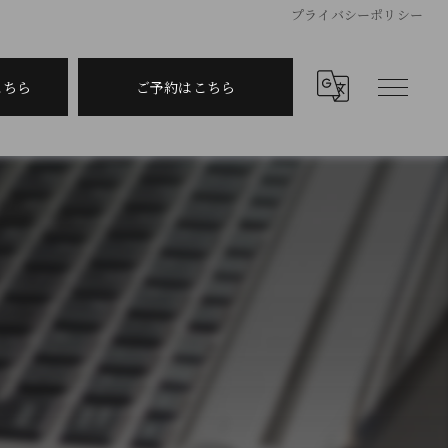
プライバシーポリシー
こちら
ご予約はこちら