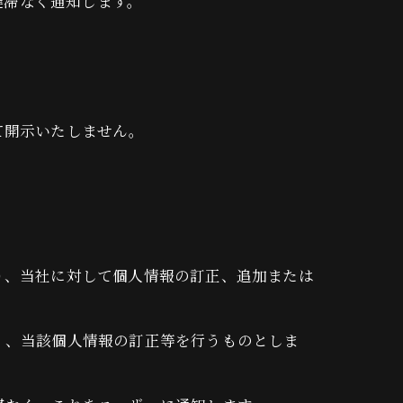
遅滞なく通知します。
て開示いたしません。
り、当社に対して個人情報の訂正、追加または
く、当該個人情報の訂正等を行うものとしま