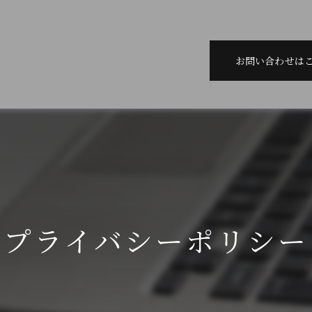
お問い合わせは
プライバシーポリシー