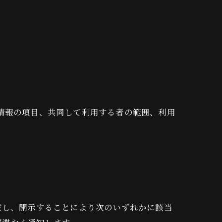
人情報の項目、共同して利用する者の範囲、利用
だし、開示することにより次のいずれかに該当