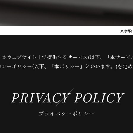
東京都
は、本ウェブサイト上で提供するサービス(以下、「本サー
シーポリシー(以下、「本ポリシー」といいます。)を定め
PRIVACY POLICY
プライバシーポリシー