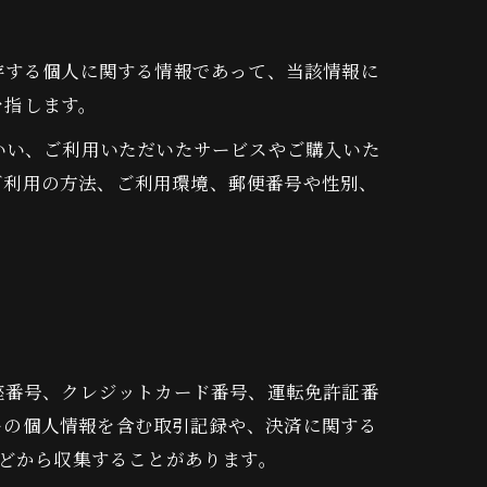
存する個人に関する情報であって、当該情報に
を指します。
いい、ご利用いただいたサービスやご購入いた
ご利用の方法、ご利用環境、郵便番号や性別、
座番号、クレジットカード番号、運転免許証番
ーの個人情報を含む取引記録や、決済に関する
などから収集することがあります。