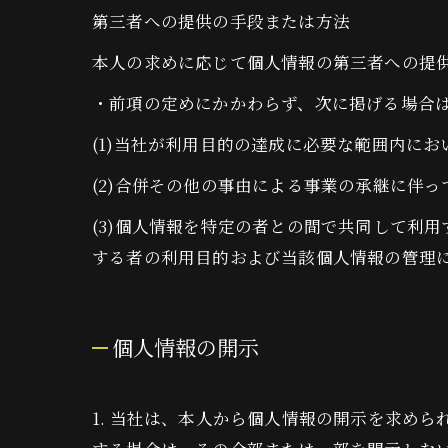
第三者への提供の手段または方法
本人の求めに応じて個人情報の第三者への提
・前項の定めにかかわらず、次に掲げる場合
(1)当社が利用目的の達成に必要な範囲内に
(2)合併その他の事由による事業の承継に伴
(3)個人情報を特定の者との間で共同して利
する者の利用目的および当該個人情報の管理
個人情報の開示
1. 当社は、本人から個人情報の開示を求め