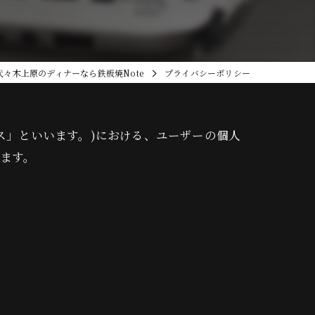
代々木上原のディナーなら鉄板焼Note
プライバシーポリシー
ビス」といいます。)における、ユーザーの個人
ます。