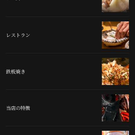
レストラン
鉄板焼き
当店の特徴