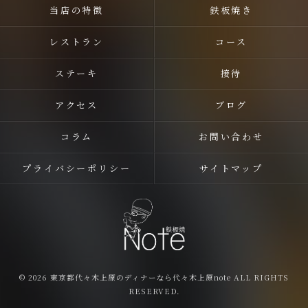
当店の特徴
鉄板焼き
レストラン
コース
ステーキ
接待
アクセス
ブログ
コラム
お問い合わせ
プライバシーポリシー
サイトマップ
© 2026 東京都代々木上原のディナーなら代々木上原note ALL RIGHTS
RESERVED.