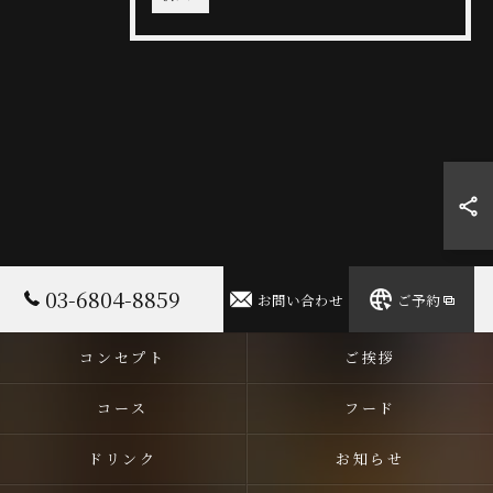
03-6804-8859
お問い合わせ
ご予約
コンセプト
ご挨拶
コース
フード
ドリンク
お知らせ