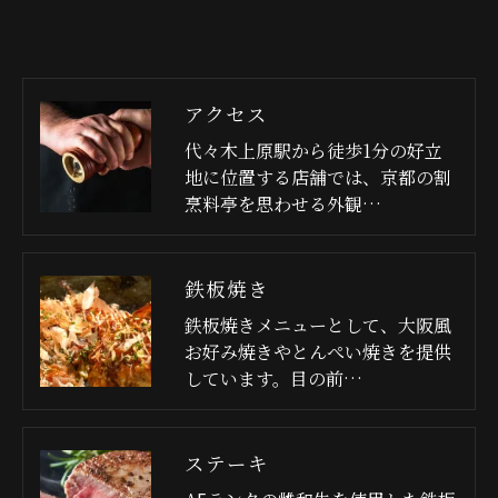
アクセス
代々木上原駅から徒歩1分の好立
地に位置する店舗では、京都の割
烹料亭を思わせる外観…
鉄板焼き
鉄板焼きメニューとして、大阪風
お好み焼きやとんぺい焼きを提供
しています。目の前…
ステーキ