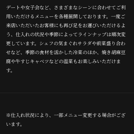
デートや女子会など、さまざまなシーンに合わせてご利
用いただけるメニューを各種展開しております。一度ご
来店いただいたお客様にも再び足をお運びいただけるよ
う、仕入れの状況や季節によってラインナップは順次変
更しています。シェフの気まぐれサラダや前菜盛り合わ
せなど、季節の食材を活かした冷菜のほか、焼き胡麻豆
腐や牛すじキャベツなどの温菜もお楽しみいただけま
す。
※仕入れ状況により、一部メニュー変更する場合がござ
います。