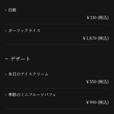
白飯
￥330 (税込)
ガーリックライス
￥1,870 (税込)
デザート
本日のアイスクリーム
￥550 (税込)
季節のミニフルーツパフェ
￥990 (税込)