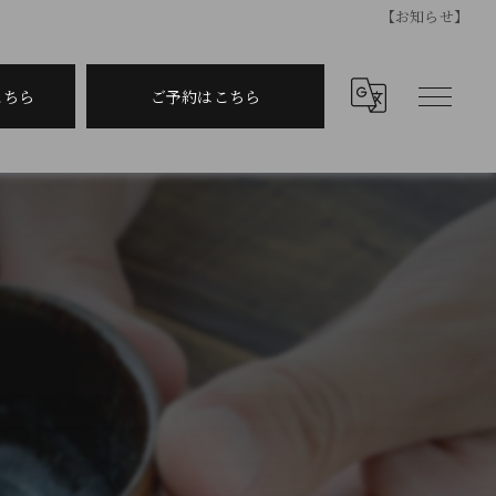
【お知らせ】
こちら
ご予約はこちら