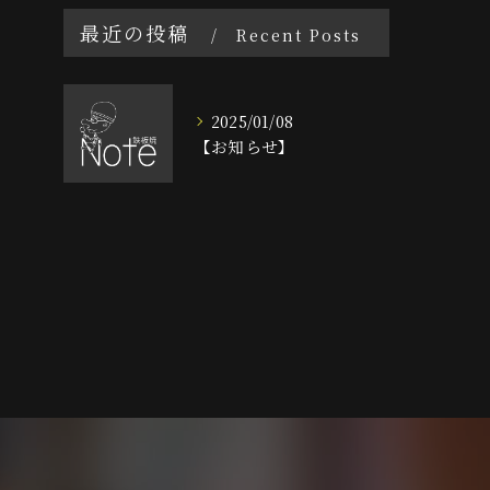
最近の投稿
Recent Posts
2025/01/08
【お知らせ】