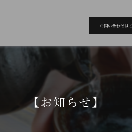
お問い合わせは
【お知らせ】