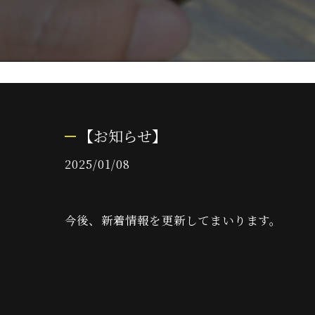
【お知らせ】
2025/01/08
今後、新着情報を更新してまいります。