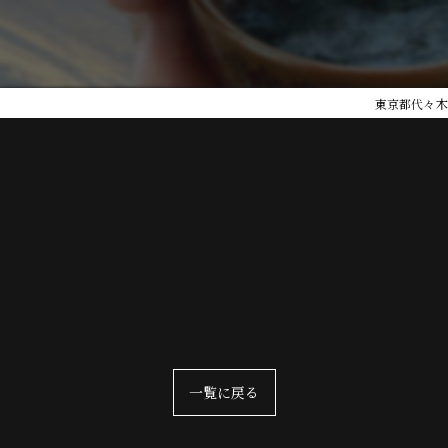
東京都代々木
一覧に戻る