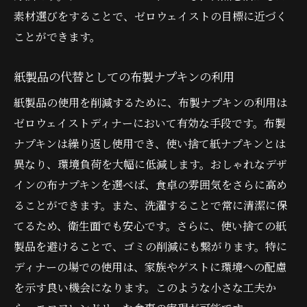
素材選びをすることで、ゼロウェイストの目標に近づく
ことができます。
紙製品の代替としての布製ナプキンの利用
紙製品の使用を削減するために、布製ナプキンの利用は
ゼロウェイストディナーにおいて有効な手段です。布製
ナプキンは繰り返し使用でき、使い捨て紙ナプキンとは
異なり、環境負荷を大幅に低減します。おしゃれなデザ
インの布ナプキンを選べば、食卓の雰囲気をさらに高め
ることができます。また、洗濯することで常に清潔に保
てるため、衛生面でも安心です。さらに、使い捨ての紙
製品を避けることで、ゴミの削減にも繋がります。特に
ディナーの場での使用は、家族やゲストに環境への配慮
を示す良い機会になります。このような小さな工夫か