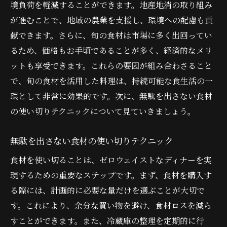
境負荷を軽減することができます。地産地消の取り組み
が進むことで、地域の農業を支援し、環境への配慮も貢
献できます。さらに、旬の食材は市場に多く出回ってい
るため、価格もお手頃であることが多く、経済的なメリ
ットも享受できます。これらの要因が組み合わさること
で、旬の食材を活用した料理は、持続可能な食生活の一
環として非常に効果的です。次に、無駄を出さない食材
の使い切りテクニックについて見ていきましょう。
無駄を出さない食材の使い切りテクニック
食材を使い切ることは、ゼロウェイストなディナーを実
現するための重要なステップです。まず、食材を購入す
る際には、計画的に必要な量だけを選ぶことが大切で
す。これにより、余分な買い物を避け、食材ロスを減ら
すことができます。また、冷蔵庫の整理を定期的に行