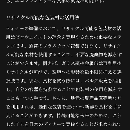
ら、エコフレンドリーな食事の実現が可能です。
リサイクル可能な包装材の活用法
ディナーの準備において、リサイクル可能な包装材の活
用はゼロウェイストの理念を実現するための重要なステ
ップです。通常のプラスチック包装ではなく、リサイク
ル可能な素材を使用することで、不要な廃棄物を減らす
ことができます。例えば、ガラス瓶や金属缶は再利用や
リサイクルが可能で、環境への影響を最小限に抑える選
択肢です。また、食材を買う際には、バルク販売を活用
し、自分の容器を持参することで包装材の使用を減らす
ことも一つの手です。さらに、地元の農産品直売所など
を利用すれば、過剰な包装を避けつつ新鮮な食材を手に
入れることができます。持続可能な未来のために、こう
した工夫を日常のディナーで実践することが求められて