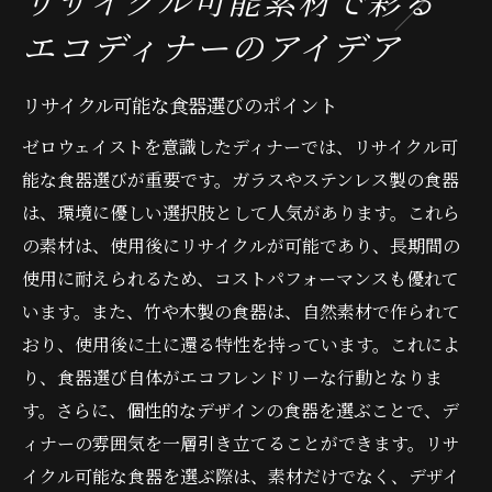
エコディナーのアイデア
リサイクル可能な食器選びのポイント
ゼロウェイストを意識したディナーでは、リサイクル可
能な食器選びが重要です。ガラスやステンレス製の食器
は、環境に優しい選択肢として人気があります。これら
の素材は、使用後にリサイクルが可能であり、長期間の
使用に耐えられるため、コストパフォーマンスも優れて
います。また、竹や木製の食器は、自然素材で作られて
おり、使用後に土に還る特性を持っています。これによ
り、食器選び自体がエコフレンドリーな行動となりま
す。さらに、個性的なデザインの食器を選ぶことで、デ
ィナーの雰囲気を一層引き立てることができます。リサ
イクル可能な食器を選ぶ際は、素材だけでなく、デザイ