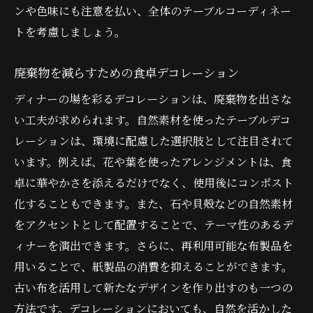
ンや色味にも注意を払い、全体のテーブルコーディネー
トを考慮しましょう。
廃棄物を減らすための食卓デコレーション
ディナーの場を彩るデコレーションは、廃棄物を出さな
い工夫が求められます。自然素材を使ったテーブルデコ
レーションは、環境に配慮した選択肢として注目されて
います。例えば、花や葉を使ったアレンジメントは、食
卓に華やかさを添えるだけでなく、使用後にコンポスト
化することもできます。また、石や貝殻などの自然素材
をアクセントとして配置することで、テーマ性のあるデ
ィナーを演出できます。さらに、再利用可能な布製品を
用いることで、紙製品の消費を抑えることができます。
古い布を活用して新たなデザインを作り出すのも一つの
方法です。デコレーションにおいても、自然を活かした