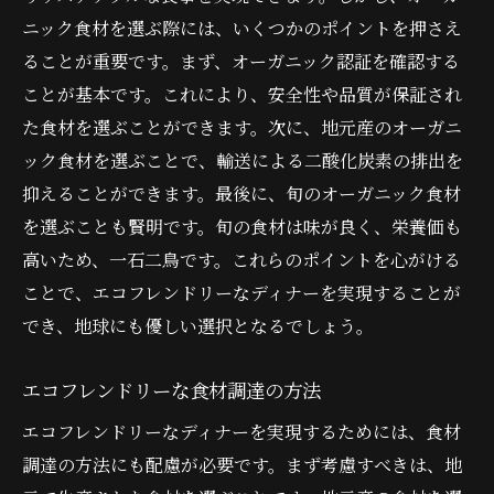
ニック食材を選ぶ際には、いくつかのポイントを押さえ
ることが重要です。まず、オーガニック認証を確認する
ことが基本です。これにより、安全性や品質が保証され
た食材を選ぶことができます。次に、地元産のオーガニ
ック食材を選ぶことで、輸送による二酸化炭素の排出を
抑えることができます。最後に、旬のオーガニック食材
を選ぶことも賢明です。旬の食材は味が良く、栄養価も
高いため、一石二鳥です。これらのポイントを心がける
ことで、エコフレンドリーなディナーを実現することが
でき、地球にも優しい選択となるでしょう。
エコフレンドリーな食材調達の方法
エコフレンドリーなディナーを実現するためには、食材
調達の方法にも配慮が必要です。まず考慮すべきは、地