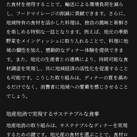
た食材を使用することで、輸送による環境負荷を減ら
し、フードマイレージの削減に貢献できます。さらに、
地域特有の食材を活かした料理は、独自の風味と新鮮さ
を楽しめる特別な一皿となります。例えば、地元の季節
野菜をメインディッシュに取り入れることで、料理に地
域の個性を加え、感動的なディナー体験を提供できま
す。また、地元の生産者との連携により、持続可能な食
材調達を実現し、共に地域経済の活性化を促進すること
も可能です。こうした取り組みは、ディナーの質を高め
るだけでなく、消費者に地域への愛着を感じさせること
でしょう。
地産地消で実現するサステナブルな食事
地産地消の取り組みは、サステナブルなディナーを実現
するための鍵です。地元産の食材を選ぶことで、食材ロ