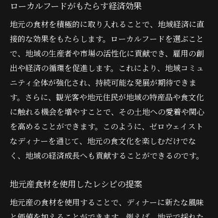
ローカルフードがもたらす経済効果
地元の食材を積極的に取り入れることで、地域経済に直
接的な効果をもたらします。ローカルフードを選ぶこと
で、地域の生産者や市場の活性化に貢献でき、雇用の創
出や経済の循環を促進します。これにより、地域コミュ
ニティ全体が強化され、持続可能な発展が期待できま
す。さらに、観光客や地元住民が地域の特産品や食文化
に触れる機会を増やすことで、その土地への愛着や関心
を高めることができます。このように、ゼロウェイスト
なディナーを通じて、地元の食文化を楽しむだけでな
く、地域の経済成長へも貢献することができるのです。
地元産食材を使用したレシピの提案
地元産の食材を使用することで、ディナーに新たな風味
と価値を加えることができます。例えば、地元で採れた