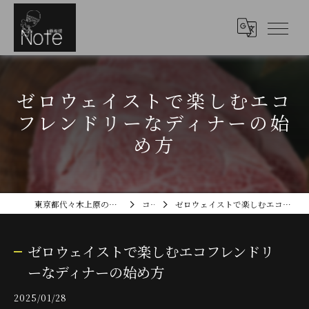
ゼロウェイストで楽しむエコ
フレンドリーなディナーの始
め方
東京都代々木上原のディナーなら鉄板焼Note
コラム
ゼロウェイストで楽しむエコフレンドリーなディナーの始め方
ゼロウェイストで楽しむエコフレンドリ
ーなディナーの始め方
2025/01/28