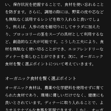
い、保存状況を把握することで、食材を使い忘れること
を防ぎます。さらに、調理の際には、野菜の皮や芯など
も無駄なく活用するレシピを取り入れると良いでしょ
う。例えば、人参の皮を細切りにしてサラダに加えた
り、ブロッコリーの茎をスープの具材として利用するな
ど、創造的な工夫が可能です。こうした工夫により、食
材を無駄なく使い切ることができ、エコフレンドリーな
ディナーを楽しむことができます。次に、オーガニック
食材を賢く選ぶポイントについて考えていきます。
オーガニック食材を賢く選ぶポイント
オーガニック食材は、農薬や化学肥料を使用せずに育て
られた食材であり、環境に優しいだけでなく、健康にも
良いとされています。ディナーに取り入れることで、よ
りサステナブルな食事を実現できます。しかし、オーガ