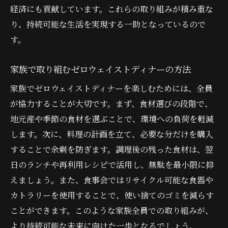
経済にも貢献しています。これらの取り組みが積み重な
り、持続可能な生活を実現する一助となっているので
す。
家族で取り組むゼロウェイストディナーの方法
家族でゼロウェイストディナーを楽しむためには、全員
が協力することが大切です。まず、食材選びの段階で、
地元産や季節の食材を選ぶことで、環境への負荷を軽減
します。次に、料理の計画を立て、必要な分だけを購入
することで余剰を防ぎます。調理後の残った食材は、翌
日のランチや再利用レシピで活用し、無駄を最小限に抑
えましょう。また、食事会ではリサイクル可能な食器や
カトラリーを使用することで、使い捨てのゴミを減らす
ことができます。このような家族全員での取り組みが、
より持続可能な未来に向けた一歩となるでしょう。