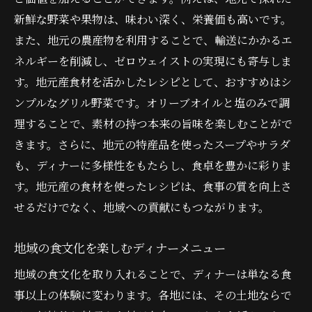
新鮮な野菜や果物は、味わい深く、栄養価も高いです。
また、地元の農産物を利用することで、輸送にかかるエ
ネルギーを削減し、ゼロウェイストの実現にも寄与しま
す。地元産食材を活かしたレシピとして、おすすめはシ
ンプルなグリル野菜です。オリーブオイルと塩のみで調
理することで、素材の持つ本来の旨味を楽しむことがで
きます。さらに、地元の特産品を使ったスープやサラダ
も、ディナーに多様性をもたらし、食卓を豊かに彩りま
す。地元産の食材を使ったレシピは、食事の質を向上さ
せるだけでなく、地域への貢献にもつながります。
地域の食文化を楽しむディナーメニュー
地域の食文化を取り入れることで、ディナーは単なる食
事以上の体験に変わります。各地には、その土地ならで