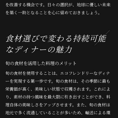
を改善する機会です。日々の選択が、地球に優しい未来
を築く一助となることを心に留めておきましょう。
食材選びで変わる持続可能
なディナーの魅力
旬の食材を活用した料理のメリット
旬の食材を使用することは、エコフレンドリーなディナ
ーを実現する第一歩です。旬の食材は、その季節に最も
栄養価が高く、美味しい状態で収穫されます。これによ
り、素材の持つ風味を最大限に引き出すことができ、料
理自体の美味しさをアップさせます。また、旬の食材は
地元で多く流通していることが多いため、輸送による環