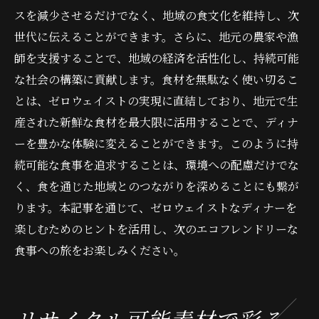
スを減少させるだけでなく、地域の食文化を維持し、次
世代に伝えることができます。さらに、地元の農家や漁
師を支援することで、地域の経済を活性化し、持続可能
な社会の構築に貢献します。食材を無駄なく使い切るこ
とは、ゼロウェイストの実現に直結しており、地元で生
産された新鮮な食材を最大限に活用することで、ディナ
ーを豊かな体験に変えることができます。このように持
続可能な食事を追求することは、環境への配慮だけでな
く、食を通じた地域とのつながりを深めることにも繋が
ります。本記事を通じて、ゼロウェイストなディナーを
楽しむためのヒントを活用し、次のエコフレンドリーな
食事への旅をお楽しみください。
リサイクル可能素材で彩る