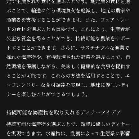
元で生産された食材を選ぶことです。地元産の食材を選
ぶことで、輸送に伴う環境負荷を軽減し、地元の農家や
漁業者を支援することができます。また、フェアトレー
ドの食材を選ぶことも重要です。これにより、生産者が
公正な賃金を得ることができ、持続可能な農業をサポー
トすることができます。さらに、サステナブルな漁業で
採れた海産物や、有機栽培された野菜を選ぶことで、自
然環境を保護しながら、美味しく健康的な食事を提供す
ることが可能です。これらの方法を活用することで、エ
コフレンドリーな食材調達を実現し、地球に優しいディ
ナーを楽しむことができるでしょう。
持続可能な海産物を取り入れるディナーアイデア
持続可能な海産物を選ぶことで、環境に優しいディナー
を実現できます。水産物は、乱獲によって生態系に影響