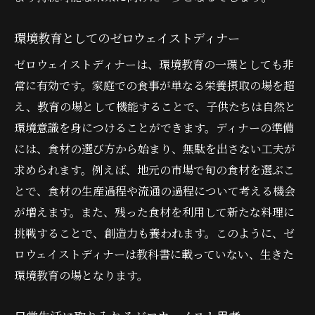
環境教育としてのゼロウェイストディナー
ゼロウェイストディナーは、環境教育の一環としても非
常に有効です。家庭での食事が単なる栄養摂取の場を超
え、教育の場として機能することで、子供たちは自然と
環境意識を身につけることができます。ディナーの準備
には、食材の選び方から始まり、無駄を出さない工夫が
求められます。例えば、地元の市場で旬の食材を選ぶこ
とで、食材の生産過程や流通の過程について考える機会
が増えます。また、残った食材を利用して新たな料理に
挑戦することで、創造力も養われます。このように、ゼ
ロウェイストディナーは教科書に載っていない、生きた
環境教育の場となります。