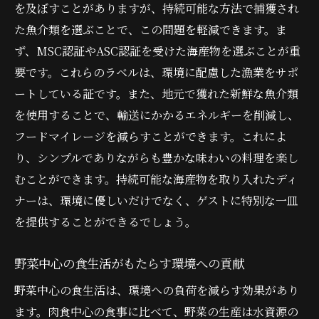
を及ぼすことがありますが、持続可能な方法で捕獲され
た魚介類を選ぶことで、この問題を軽減できます。ま
ず、MSC認証やASC認証を受けた海産物を選ぶことが重
要です。これらのラベルは、環境に配慮した漁業をサポ
ートしている証です。また、地元で獲れた新鮮な魚介類
を使用することで、輸送にかかるエネルギーを削減し、
フードマイレージを減らすことができます。これによ
り、シンプルでありながらも豊かな味わいの料理を楽し
むことができます。持続可能な海産物を取り入れたディ
ナーは、環境に優しいだけでなく、ゲストに特別な一皿
を提供することができるでしょう。
野菜中心の食生活がもたらす環境への貢献
野菜中心の食生活は、環境への負荷を減らす効果があり
ます。肉食中心の食事に比べて、野菜の生産は水資源の