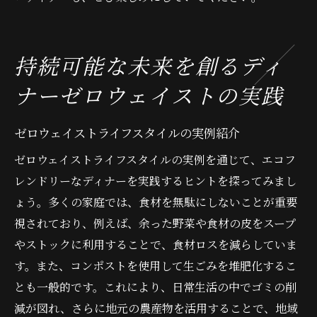
持続可能な未来を創るディ
ナーゼロウェイストの実践
ゼロウェイストライフスタイルの実例紹介
ゼロウェイストライフスタイルの実例を通じて、エコフ
レンドリーなディナーを実践するヒントを探ってみまし
ょう。多くの家庭では、食材を無駄にしないことが重要
視されており、例えば、余った野菜や食材の皮をスープ
やストックに利用することで、食材ロスを減らしていま
す。また、コンポストを使用して生ごみを堆肥化するこ
とも一般的です。これにより、日常生活の中でゴミの削
減が図れ、さらに地元の農産物を活用することで、地域