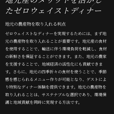
たゼロウェイストディナー
地元の農産物を取り入れる利点
ゼロウェイストなディナーを実現するためには、まず地
元の農産物を取り入れることが重要です。地元産の食材
を使用することで、輸送に伴う環境負荷を軽減し、食材
の新鮮さを保証することができます。また、地元の農家
を支援することで、地域経済の活性化にも貢献できま
す。さらに、地元の四季折々の食材を使うことで、季節
感を感じられるメニュー作りが可能となり、ゲストによ
り特別なディナー体験を提供できます。地元の農産物を
取り入れることは、サステナブルな選択であり、環境保
護と地域貢献を同時に実現する方法です。