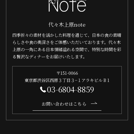
代々木上原note
四季折々の素材を活かした料理を通じて、日本の食の素晴
らしさや食の奥深さをご体感いただいております。代々木
上原の一角にある日本情緒溢れる空間で、特別な時間を彩
る贅沢なディナーをお届けいたします。
〒151-0066
東京都渋谷区西原３丁目３−１アラキビル B 1
03-6804-8859
お問い合わせはこちら