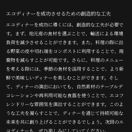
エコディナーを成功させるための創造的な工夫
エコディナーを成功に導くには、創造的な工夫が必要で
す。まず、地元産の食材を選ぶことで、輸送による環境
負荷を減少させることができます。また、料理の際に出
る野菜の皮や切れ端をコンポストに利用することで、廃
棄物を減らすことが可能です。さらに、料理のメニュー
を考える際には、季節の食材を活用することで、より新
鮮で美味しいディナーを楽しむことができます。そし
て、ディナーの演出においても、自然素材のテーブルデ
コレーションや再利用可能な食器を使うことで、エコフ
レンドリーな雰囲気を演出することができます。このよ
うな工夫を凝らすことで、ディナーを通じて持続可能な
未来を共に創り上げることができるでしょう。次回のエ
コディナーも、ぜひ楽しみにしていてください。