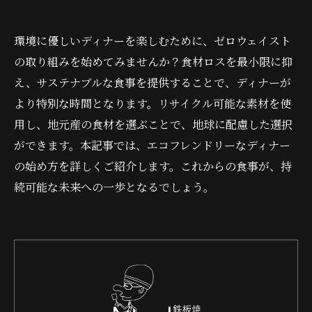
環境に優しいディナーを楽しむために、ゼロウェイスト
の取り組みを始めてみませんか？食材ロスを最小限に抑
え、サステナブルな食事を提供することで、ディナーが
より特別な時間となります。リサイクル可能な素材を使
用し、地元産の食材を選ぶことで、地球に配慮した選択
ができます。本記事では、エコフレンドリーなディナー
の始め方を詳しくご紹介します。これからの食事が、持
続可能な未来への一歩となるでしょう。