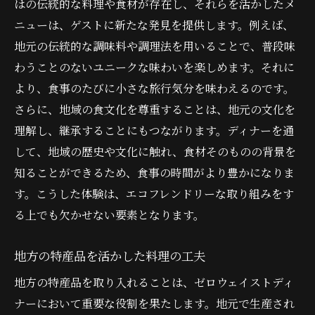
はの伝統的な料理や食材が存在し、それらを活かしたメ
ニューは、ゲストに新たな発見を提供します。例えば、
地元の伝統的な調味料や調理法を用いることで、普段味
わうことのないユニークな味わいを楽しめます。それに
より、食事のたびに小さな旅行気分を味わえるのです。
さらに、地域の食文化を尊重することは、地元の文化を
理解し、継承することにもつながります。ディナーを通
して、地域の歴史や文化に触れ、食材そのものの背景を
知ることができるため、食事の時間がより豊かになりま
す。こうした体験は、エコフレンドリーな取り組みをす
る上でも欠かせない要素となります。
地方の特産品を活かした料理の工夫
地方の特産品を取り入れることは、ゼロウェイストディ
ナーにおいて重要な役割を果たします。地元で生産され