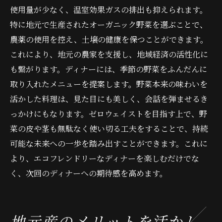
使用量が少なく、温室効果ガスの排出も抑えられます。
特に地元で生産されたオーガニック野菜を選ぶことで、
農薬の使用を控え、土壌の健康を保つことができます。
これにより、地元の農家を支援し、地域経済の活性化に
も繋がります。ディナーには、季節の野菜をふんだんに
取り入れたメニューを提案します。野菜本来の味わいを
活かした料理は、見た目にも美しく、会話を弾ませるき
っかけにもなります。ゼロウェイストを目指す上で、野
菜の皮や茎も無駄なく使い切る工夫をすることで、持続
可能な未来への一歩を踏み出すことができます。これに
より、エコフレンドリーなディナーを楽しむだけでな
く、次回のディナーへの期待感を高めます。
地元産のメリットを活かし