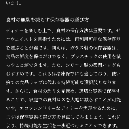
います。
食材の無駄を減らす保存容器の選び方
ディナーを楽しむ上で、食材の保存方法は重要です。ゼ
ロウェイストを目指すためには、再利用可能な保存容器
を選ぶことが鍵です。例えば、ガラス製の保存容器は、
食品の鮮度を保つだけでなく、プラスチックの使用を減
らすことができます。また、シリコン製の密閉バッグも
おすすめです。これらは冷凍保存にも適しており、使い
捨ての食品ラップに代わる持続可能な選択肢となりま
す。さらに、食材の余りを見極め、適切な容器で保存す
ることで、家庭での食材ロスを大幅に減らすことが可能
です。エコフレンドリーなディナーを実現するために、
まずは保存容器の選び方を見直してみましょう。これに
より、持続可能な生活を一歩近づけることができます。