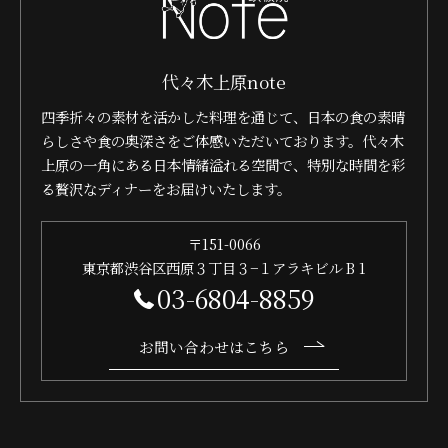
代々木上原note
四季折々の素材を活かした料理を通じて、日本の食の素晴
らしさや食の奥深さをご体感いただいております。代々木
上原の一角にある日本情緒溢れる空間で、特別な時間を彩
る贅沢なディナーをお届けいたします。
〒151-0066
東京都渋谷区西原３丁目３−１アラキビル B 1
03-6804-8859
お問い合わせはこちら