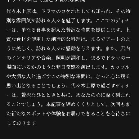
代々木上原は、ドラマのロケ地としても知られ、その特
別な雰囲気が訪れる人々を魅了します。ここでのディナ
ーは、単なる食事を超えた贅沢な時間を提供します。上
質な食材を使用した創造的な料理は、まるでアートのよ
うに美しく、訪れる人々に感動を与えます。また、店内
のインテリアや音楽、照明が調和し、まるでドラマの一
場面にいるかのような非日常感を演出します。カップル
や大切な人と過ごすこの特別な時間は、きっと心に残る
思い出となることでしょう。代々木上原で過ごすディナ
ーは、贅沢なひとときと共に、あなたの心に深く刻まれ
ることでしょう。本記事を締めくくりとして、次回もま
た新たなスポットや体験をお届けできることを心待ちに
しております。