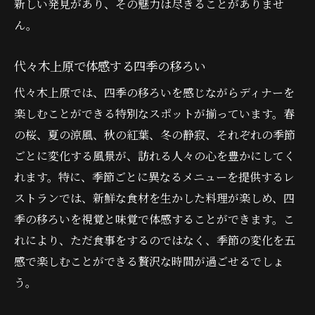
新しい発見があり、その魅力は尽きることがありませ
ん。
代々木上原で体感する四季の移ろい
代々木上原では、四季の移ろいを感じながらディナーを
楽しむことができる特別なスポットが揃っています。春
の桜、夏の涼風、秋の紅葉、冬の静寂、それぞれの季節
ごとに変化する風景が、訪れる人々の心を豊かにしてく
れます。特に、季節ごとに異なるメニューを提供するレ
ストランでは、新鮮な食材を生かした料理が楽しめ、四
季の移ろいを視覚と味覚で体感することができます。こ
れにより、ただ食事をするのではなく、季節の変化を五
感で楽しむことができる贅沢な時間が過ごせるでしょ
う。