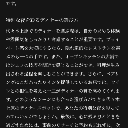
です。
特別な夜を彩るディナーの選び方
代々木上原でのディナーを選ぶ際は、自分の求める体験
や雰囲気をしっかりと考慮することが重要です。プライ
ベート感を大切にするなら、隠れ家的なレストランを選
ぶのも一つの手です。また、オープンキッチンの店舗で
はシェフの技巧を間近で感じることができ、料理が生み
出される過程を楽しむことができます。さらに、ペアリ
ングにこだわったワインを提供しているお店では、ワイ
ンとの相性を考えた一皿がディナーの質を高めてくれま
す。どのようなシーンにも合った選び方ができる代々木
上原のディナースポットで、あなたの特別な夜を彩って
みてはいかがでしょうか。最後に、心に残るひとときを
過ごすためには、事前のリサーチと予約も忘れずに。次