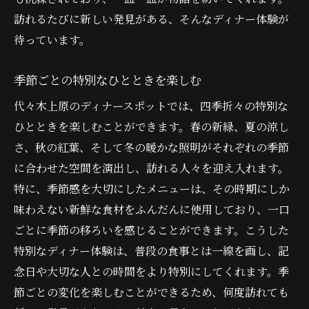
訪れるたびに新しい発見がある、そんなディナー体験が
待っています。
季節ごとの特別なひとときを楽しむ
代々木上原のディナースポットでは、四季折々の特別な
ひとときを楽しむことができます。春の新緑、夏の涼し
さ、秋の紅葉、そして冬の暖かな照明がそれぞれの季節
に合わせた空間を演出し、訪れる人々を迎え入れます。
特に、季節感を大切にしたメニューは、その時期にしか
味わえない新鮮な食材をふんだんに使用しており、一口
ごとに季節の移ろいを感じることができます。こうした
特別なディナー体験は、普段の食事とは一線を画し、記
念日や大切な人との時間をより特別にしてくれます。季
節ごとの変化を楽しむことができるため、何度訪れても