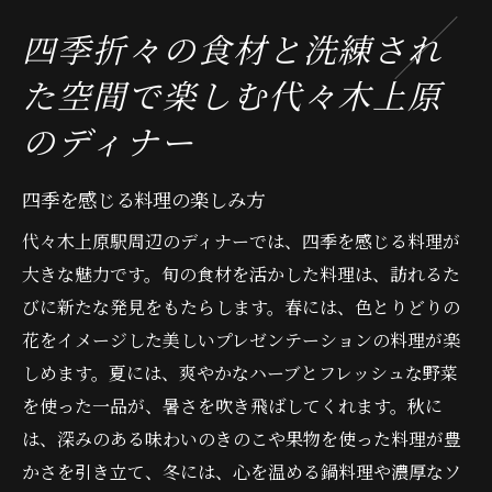
四季折々の食材と洗練され
た空間で楽しむ代々木上原
のディナー
四季を感じる料理の楽しみ方
代々木上原駅周辺のディナーでは、四季を感じる料理が
大きな魅力です。旬の食材を活かした料理は、訪れるた
びに新たな発見をもたらします。春には、色とりどりの
花をイメージした美しいプレゼンテーションの料理が楽
しめます。夏には、爽やかなハーブとフレッシュな野菜
を使った一品が、暑さを吹き飛ばしてくれます。秋に
は、深みのある味わいのきのこや果物を使った料理が豊
かさを引き立て、冬には、心を温める鍋料理や濃厚なソ