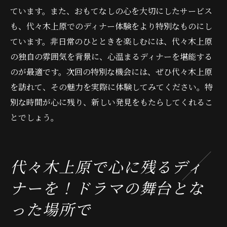
ています。また、おもてなしの心を大切にしたサービス
も、代々木上原でのディナー体験をより特別なものにし
ています。非日常のひとときを楽しむには、代々木上原
の独自の雰囲気を背景に、心温まるディナーを堪能する
のが最適です。次回の特別な機会には、ぜひ代々木上原
を訪れて、その魅力を実際に体験してみてください。特
別な時間が心に残り、新しい発見をもたらしてくれるこ
とでしょう。
代々木上原で心に残るディ
ナーを！ドラマの舞台とな
った場所で