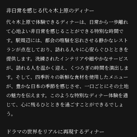
非日常を感じる代々木上原のディナー
代々木上原で体験できるディナーは、日常から一歩離れ
て心地よい非日常を感じることができる特別な時間で
す。駅周辺には、都会の喧騒を忘れさせる静かなレスト
ランが点在しており、訪れる人々に心安らぐひとときを
提供します。洗練されたインテリアや細やかなサービス
が、訪れる人を温かく迎え、くつろぎの時間を演出しま
す。そして、四季折々の新鮮な食材を使用したメニュー
が、豊かな日本の季節を感じさせ、一口ごとにその土地
の魅力を伝えます。このような特別なディナー体験を通
じて、心に残るひとときを過ごすことができるでしょ
う。
ドラマの世界をリアルに再現するディナー