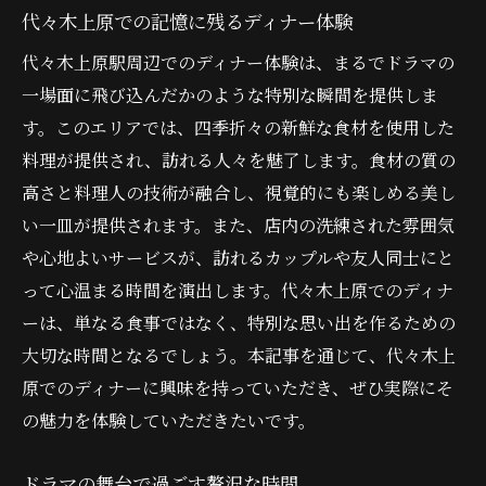
代々木上原での記憶に残るディナー体験
代々木上原駅周辺でのディナー体験は、まるでドラマの
一場面に飛び込んだかのような特別な瞬間を提供しま
す。このエリアでは、四季折々の新鮮な食材を使用した
料理が提供され、訪れる人々を魅了します。食材の質の
高さと料理人の技術が融合し、視覚的にも楽しめる美し
い一皿が提供されます。また、店内の洗練された雰囲気
や心地よいサービスが、訪れるカップルや友人同士にと
って心温まる時間を演出します。代々木上原でのディナ
ーは、単なる食事ではなく、特別な思い出を作るための
大切な時間となるでしょう。本記事を通じて、代々木上
原でのディナーに興味を持っていただき、ぜひ実際にそ
の魅力を体験していただきたいです。
ドラマの舞台で過ごす贅沢な時間