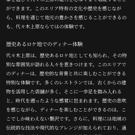
ができます。このエリア特有の文化や歴史を感じなが
ら、料理を通じて地元の豊かさを感じることができるの
も、代々木上原ならではの体験です。
歴史あるロケ地でのディナー体験
代々木上原は、歴史あるロケ地としても知られ、その特
別な雰囲気が訪れる人々を惹きつけます。このエリアで
のディナーは、歴史的な背景と共に楽しむことができる
特別な体験です。多くのレストランでは、古くからの建
物を活用した店舗が多く、そこに一歩足を踏み入れる
と、時代を遡ったような感覚に包まれます。歴史の息吹
を感じながら、ディナーを楽しむことができるのは、こ
こでしか味わえない贅沢です。さらに、料理には地域の
伝統的な技法や現代的なアレンジが加えられており、過