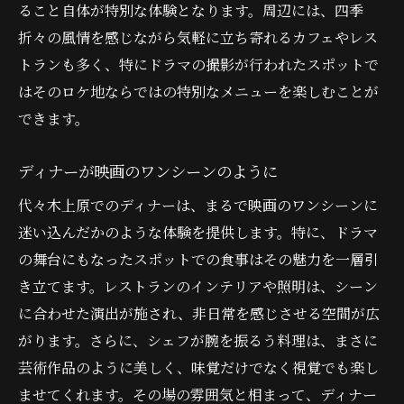
ること自体が特別な体験となります。周辺には、四季
折々の風情を感じながら気軽に立ち寄れるカフェやレス
トランも多く、特にドラマの撮影が行われたスポットで
はそのロケ地ならではの特別なメニューを楽しむことが
できます。
ディナーが映画のワンシーンのように
代々木上原でのディナーは、まるで映画のワンシーンに
迷い込んだかのような体験を提供します。特に、ドラマ
の舞台にもなったスポットでの食事はその魅力を一層引
き立てます。レストランのインテリアや照明は、シーン
に合わせた演出が施され、非日常を感じさせる空間が広
がります。さらに、シェフが腕を振るう料理は、まさに
芸術作品のように美しく、味覚だけでなく視覚でも楽し
ませてくれます。その場の雰囲気と相まって、ディナー