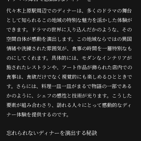
代々木上原駅周辺でのディナーは、多くのドラマの舞台
として知られるこの地域の特別な魅力を活かした体験が
できます。ドラマの世界に入り込んだかのような、その
空間自体が感動を演出します。この地域ならではの異国
情緒や洗練された雰囲気が、食事の時間を一層特別なも
のにしてくれます。具体的には、モダンなインテリアが
施されたレストランや、アート作品が飾られた店内での
食事は、食欲だけでなく視覚的にも楽しめるひとときで
す。さらには、料理一皿一皿がまるで物語の一部である
かのように、シェフの感性と技術が光ります。こうした
要素が組み合わさり、訪れる人々にとって感動的なディ
ナー体験を提供するのです。
忘れられないディナーを演出する秘訣