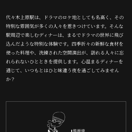
代々木上原駅は、ドラマのロケ地としても名高く、その
特別な雰囲気が多くの人々を惹きつけています。そんな
駅周辺で楽しむディナーは、まるでドラマの世界に飛び
込んだような特別な体験です。四季折々の新鮮な食材を
使った料理や、洗練された空間演出が、訪れる人々に忘
れられないひとときを提供します。心温まるディナーを
通じて、いつもとはひと味違う夜を過ごしてみません
か？