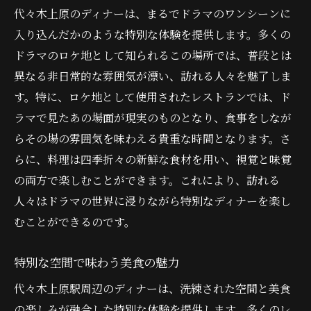
代々木上原のディナーは、まるでドラマのワンシーンに
入り込んだかのような特別な体験を提供します。多くの
ドラマのロケ地として知られるこの場所では、普段とは
異なる非日常的な雰囲気が漂い、訪れる人々を魅了しま
す。特に、ロケ地として使用されたレストランでは、ド
ラマで見たあの場面が現実のものとなり、食事をしなが
らその場の雰囲気を味わえる貴重な時間となります。さ
らに、料理は四季折々の新鮮な食材を用い、視覚と味覚
の両方で楽しむことができます。これにより、訪れる
人々はドラマの世界に浸りながら特別なディナーを楽し
むことができるのです。
特別な空間で味わう美食の魅力
代々木上原駅周辺のディナーは、洗練された空間と美食
の楽しみが融合した特別な体験を提供します。多くのレ