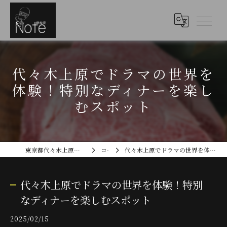
代々木上原でドラマの世界を
体験！特別なディナーを楽し
むスポット
東京都代々木上原のディナーなら鉄板焼Note
コラム
代々木上原でドラマの世界を体験！特別なディナーを楽しむスポット
代々木上原でドラマの世界を体験！特別
なディナーを楽しむスポット
2025/02/15