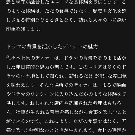
去と現在が融合したユニークな食体験を提供します。こ
のような体験は、ただの食事ではなく、歴史や文化を感
じさせる特別なひとときとなり、訪れる人々の心に深い
印象を残します。
ドラマの背景を活かしたディナーの魅力
代々木上原のディナーは、ドラマの背景をそのまま活か
した非日常的な魅力が魅力です。このエリアは多くのド
ラマのロケ地として知られ、訪れるだけで特別な雰囲気
を味わえます。そんな場所でのディナーは、まるで映画
やドラマのワンシーンに入り込んだかのような体験を提
供します。おしゃれな店内や洗練された料理はもちろ
ん、物語が生まれる背景を感じながら食事を楽しむこと
ができるのです。これにより、ただの食事ではなく、五
感で楽しむ特別なひとときが生まれます。食材の選定か