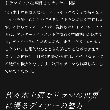
ドラマチックな空間でのディナー体験
代々木上原駅周辺には、ドラマチックな空間で特別なデ
ィナーを楽しむことができるレストランが多く存在しま
す。これらのレストランは、洗練されたインテリアとと
もに、エンターテインメント性溢れる空間演出が魅力で
す。ディナーをいただきながら、まるでドラマの中にい
るような非日常的なひとときを過ごすことができます。
こうした体験は、日常の喧騒から離れ、心をリセットす
る絶好の機会となります。次回のテーマもお楽しみにし
ていてください。
代々木上原でドラマの世界
に浸るディナーの魅力