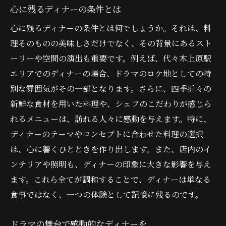
心に残るディナーの条件とは
心に残るディナーの条件とは何でしょうか。それは、料
理そのものの美味しさだけでなく、その背景にあるスト
ーリーや空間の演出も重要です。例えば、代々木上原駅
エリアでのディナーの場合、ドラマのロケ地としての特
別な雰囲気がその一部となります。さらに、四季折々の
新鮮な食材を用いた料理や、シェフのこだわりが感じら
れるメニューは、訪れる人々に感動を与えます。特に、
ディナーのテーマやコンセプトに合わせた料理の選択
は、心に響くひとときを作り出します。また、店内のイ
ンテリアや照明も、ディナーの印象に大きな影響を与え
ます。これら全てが調和することで、ディナーは単なる
食事ではなく、一つの体験として記憶に残るのです。
ドラマの舞台で感動的なディナーを