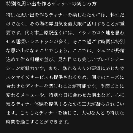
特別な思い出を作るディナーの楽しみ方
特別な思い出を作るディナーを楽しむためには、料理だ
けでなく、その場の雰囲気を最大限に活用することが重
要です。代々木上原駅近くには、ドラマのロケ地を思わ
せる趣深いレストランが多く、そこで過ごす時間は特別
な思い出になることでしょう。ここでは、シェフが丹精
込めて作る料理が並び、見た目にも美しいプレゼンテー
ションが魅力です。また、訪れる人々の要望に応じたカ
スタマイズサービスも提供されるため、個々のニーズに
合わせたディナーを楽しむことが可能です。季節ごとに
変わるメニューや、特別な日に合わせた演出など、心に
残るディナー体験を提供するための工夫が凝らされてい
ます。こうしたディナーを通じて、大切な人との特別な
時間を過ごすことができます。