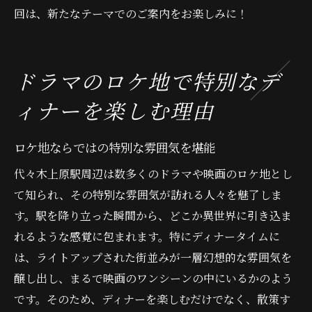
回は、新たなテーマでのご案内をお楽しみに！
ドラマのロケ地で特別なデ
ィナーを楽しむ理由
ロケ地ならではの特別な雰囲気を堪能
代々木上原駅周辺は数多くのドラマや映画のロケ地とし
て知られ、その特別な雰囲気が訪れる人々を魅了しま
す。駅を降り立った瞬間から、どこか異世界に引き込ま
れるような感覚に包まれます。特にディナータイムに
は、ライトアップされた街並みが一層幻想的な雰囲気を
醸し出し、まるで映画のワンシーンの中にいるかのよう
です。そのため、ディナーを楽しむだけでなく、散策す