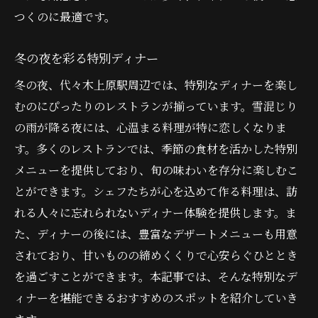
つくのに最適です。
冬の夜を彩る特別ディナー
冬の夜、代々木上原駅周辺では、特別なディナーを楽し
むのにぴったりのレストランが揃っています。雪混じり
の雨が降る夜には、心温まる料理が特に恋しくなりま
す。多くのレストランでは、季節の食材を活かした特別
メニューを提供しており、旬の味わいを存分に楽しむこ
とができます。シェフたちが心を込めて作る料理は、訪
れる人々に忘れられないディナー体験を提供します。ま
た、ディナーの後には、豊富なデザートメニューも用意
されており、甘いものの締めくくりで心安らぐひととき
を過ごすことができます。本記事では、そんな特別なデ
ィナーを堪能できるおすすめのスポットを紹介していき