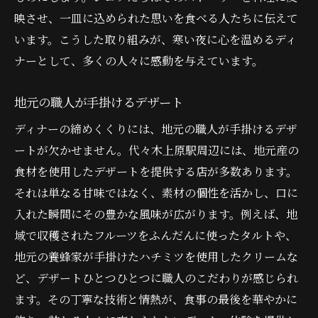
映させ、一皿に込められた思いを食べる人たちに伝えて
います。こうした取り組みが、寒い夜に心を温めるディ
ナーとして、多くの人々に感動を与えています。
地元の職人が手掛けるデザート
ディナーの締めくくりには、地元の職人が手掛けるデザ
ートが欠かせません。代々木上原駅周辺には、地元産の
食材を使用したデザートを提供する店が多数あります。
それは単なる甘味ではなく、素材の個性を活かし、口に
入れた瞬間にその豊かな風味が広がります。例えば、地
域で収穫されたフルーツをふんだんに使ったタルトや、
地元の養蜂家が手掛けたハチミツを使用したクリームな
ど、デザートひとつひとつに職人のこだわりが感じられ
ます。その丁寧な技術と情熱が、食事の最後を華やかに