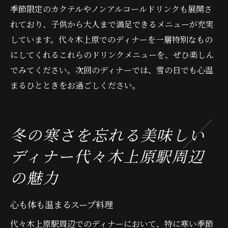
季節限定のカクテルやノンアルコールドリンクも展開さ
れており、子供から大人まで満足できるメニューが充実
しています。代々木上原でのディナーを一層特別なもの
にしてくれるこれらのドリンクメニューを、ぜひ楽しん
でみてください。次回のディナーでは、雪の日でも心温
まるひとときをお過ごしください。
冬の寒さを忘れる美味しい
ディナー代々木上原駅周辺
の魅力
心も体も温まるスープ料理
代々木上原駅周辺でのディナーにおいて、特に寒い季節