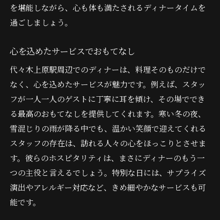
を堪能しながら、心も体も満たされるディナータイムを
過ごしましょう。
心を込めたサービスでおもてなし
代々木上原駅周辺でのディナーは、料理そのものだけで
なく、心を込めたサービスが魅力です。例えば、スタッ
フが一人一人のゲストに丁寧に耳を傾け、その場ででき
る最高のおもてなしを提供してくれます。寒い冬の夜、
雪混じりの雨が降る中でも、温かい笑顔で迎えてくれる
スタッフの存在は、訪れる人々の心をほっこりとさせま
す。彼らのホスピタリティは、まさにディナーのもう一
つの主役と言えるでしょう。特別な日には、サプライズ
演出やアレルギー対応など、きめ細やかなサービスも可
能です。