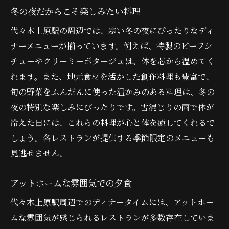
冬の夜だからこそ楽しみたい料理
代々木上原駅の周辺では、寒い冬の夜にぴったりなディ
ナーメニューが揃っています。例えば、特製のビーフシ
チューやクリーミーポタージュは、体を芯から温めてく
れます。また、地元食材を活かした創作料理も豊富で、
旬の野菜をふんだんに使った温かみのある料理は、冬の
夜の特別な楽しみにぴったりです。雪混じりの雨で体が
冷えた日には、これらの料理が心と体を癒してくれるで
しょう。各レストランが提供する季節限定のメニューも
見逃せません。
アットホームな雰囲気での夕食
代々木上原駅周辺でのディナータイムには、アットホー
ムな雰囲気が感じられるレストランが多数存在していま