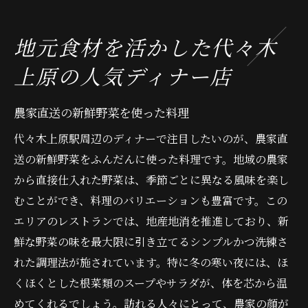
地元食材を活かした代々木
上原の人気ディナー店
農家直送の新鮮野菜を使った料理
代々木上原駅周辺のディナーで注目したいのが、農家直
送の新鮮野菜をふんだんに使った料理です。地域の農家
から直接仕入れた野菜は、季節ごとに異なる風味を楽し
むことができ、料理のバリエーションも豊富です。この
エリアのレストランでは、地産地消を推進しており、新
鮮な野菜の味を最大限に引き立てるシンプルかつ洗練さ
れた調理法が施されています。特に冬の寒い夜には、ほ
くほくとした根菜類のスープやサラダが、体を芯から温
めてくれるでしょう。訪れる人々にとって、農家の顔が