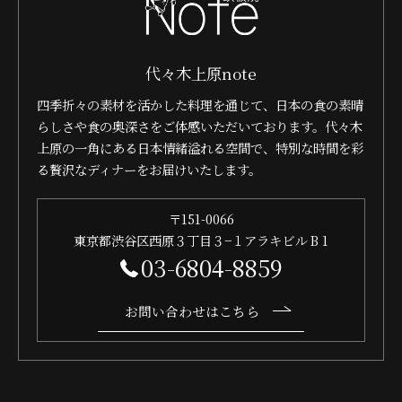
代々木上原note
四季折々の素材を活かした料理を通じて、日本の食の素晴
らしさや食の奥深さをご体感いただいております。代々木
上原の一角にある日本情緒溢れる空間で、特別な時間を彩
る贅沢なディナーをお届けいたします。
〒151-0066
東京都渋谷区西原３丁目３−１アラキビル B 1
03-6804-8859
お問い合わせはこちら