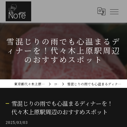
雪混じりの雨でも心温まるデ
ィナーを！代々木上原駅周辺
のおすすめスポット
東京都代々木上原のディナーなら鉄板焼Note
コラム
雪混じりの雨でも心温まるディナーを！代々木上原駅周辺のおすすめスポット
雪混じりの雨でも心温まるディナーを！
代々木上原駅周辺のおすすめスポット
2025/03/03