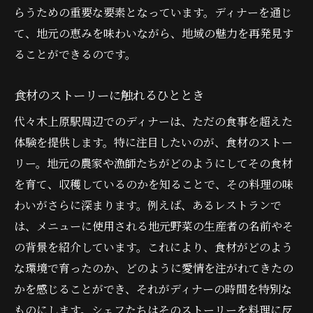
らうための重要な要素となっています。ディナーを通じ
て、地元の恵みを味わいながら、地域の魅力を再発見す
ることができるのです。
食材のストーリーに触れるひととき
代々木上原駅周辺でのディナーは、ただの食事を超えた
体験を提供します。特に注目したいのが、食材のストー
リー。地元の農家や漁師たちがどのようにしてその食材
を育て、収穫しているのかを知ることで、その料理の味
わいがさらに深まります。例えば、あるレストランで
は、メニューに使用される地元野菜の生産者の名前やそ
の背景を紹介しています。これにより、食材がどのよう
な環境で育ったのか、どのように愛情を注がれてきたの
かを感じることができ、それがディナーの時間を特別な
ものにします。シェフたちはそのストーリーを料理に反