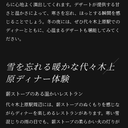
らに心地よく演出してくれます。デザートが提供する甘
さと温かさによって、寒さを忘れ、ほっとする瞬間を感
じることでしょう。冬の夜には、ぜひ代々木上原駅での
ディナーとともに、心温まるデザートも堪能してみてく
ださい。
雪を忘れる暖かな代々木上
原ディナー体験
薪ストーブのある温かいレストラン
代々木上原駅周辺には、薪ストーブのぬくもりを感じな
がらディナーを楽しめるレストランがあります。寒い雪
混じりの雨の日でも、薪ストーブの柔らかい火の灯りが