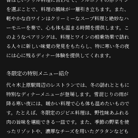
を選ぶことで、料理の風味が一層引き立ちます。また、
軽やかな白ワインはクリーミーなスープ料理と絶妙なハ
ーモニーを奏で、心も体も温まる時間を提供します。こ
のようなペアリングは、料理とワインの相乗効果で訪れ
る人々に新しい味覚の発見をもたらし、特に寒い冬の夜
には心に残るディナー体験を提供してくれます。
冬限定の特別メニュー紹介
代々木上原駅周辺のレストランでは、冬の訪れとともに
特別なディナーメニューが登場します。雪混じりの雨が
降る寒い夜には、暖かい料理で心も体も温めたいもので
す。たとえば、冬限定のジビエ料理は、野性味あふれる
肉の旨味を堪能できる一皿です。また、季節の野菜を使
ったリゾットや、濃厚なチーズを用いたグラタンなども