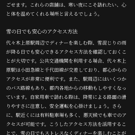
ごせます。これらの店舗は、寒い夜にこそ訪れたい、心
と体を温めてくれる場所と言えるでしょう。
雪の日でも安心のアクセス方法
代々木上原駅周辺でディナーを楽しむ際、雪混じりの雨
が降る日でも安心できるアクセス方法を確認しておくこ
とが大切です。公共交通機関を利用する場合、代々木上
原駅は小田急線と千代田線が交差しており、都心からの
アクセスが非常に便利です。また、駅周辺にはいくつか
のバス路線もあり、都内各地からの移動もしやすくなっ
ています。自家用車で訪れる際は、降雪による路面の滑
りやすさに注意し、安全運転を心掛けましょう。さら
に、駅近くには有料駐車場も多く、悪天候でも車でのア
クセスが可能です。こうしたアクセス方法を活用するこ
とで、雪の日でもストレスなくディナーを楽しむことが