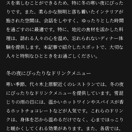
スを楽しむことができるため、特に冬の寒い夜にぴった
りです。また、柔らかな照明と落ち着いたインテリアが
施された空間は、会話をしやすく、ゆったりとした時間
を過ごすのに最適です。特に、地元の食材を活かした料
理は、訪れる人々の心を温め、忘れられないディナー体
験を提供します。本記事で紹介したスポットで、大切な
人々と特別なひとときをお過ごしください。
冬の夜にぴったりなドリンクメニュー
寒い季節、代々木上原駅近くのレストランでは、冬の夜
にぴったりなドリンクメニューを提供しています。雪混
じりの雨の日には、温かいホットワインやスパイスが香
るホットチョコレートなどが人気です。これらのドリン
クは、身体を芯から温めるだけでなく、心までほっこり
と暖かくしてくれる効果があります。また、各店では、