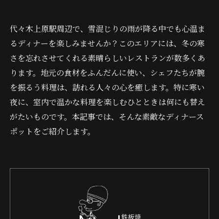
代々木上原駅周辺で、雪混じりの雨が降る中でも心温ま
るディナーを楽しみませんか？このエリアには、冬の寒
さを忘れさせてくれる素晴らしいレストランが数多くあ
ります。地元の食材をふんだんに使い、シェフたちが腕
を振るう料理は、訪れる人々の心を癒します。特に寒い
夜に、室内で温かな料理を楽しむひとときは何にも替え
がたいものです。本記事では、そんな素敵なディナース
ポットをご紹介します。