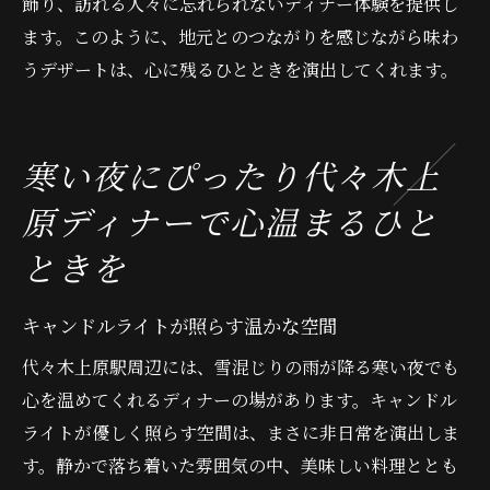
飾り、訪れる人々に忘れられないディナー体験を提供し
ます。このように、地元とのつながりを感じながら味わ
うデザートは、心に残るひとときを演出してくれます。
寒い夜にぴったり代々木上
原ディナーで心温まるひと
ときを
キャンドルライトが照らす温かな空間
代々木上原駅周辺には、雪混じりの雨が降る寒い夜でも
心を温めてくれるディナーの場があります。キャンドル
ライトが優しく照らす空間は、まさに非日常を演出しま
す。静かで落ち着いた雰囲気の中、美味しい料理ととも