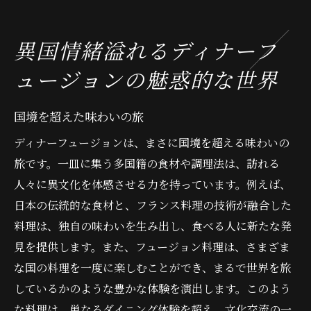
異国情緒溢れるディナーフ
ュージョンの魅惑的な世界
国境を超えた味わいの旅
ディナーフュージョンは、まさに国境を超える味わいの
旅です。一皿に集う多国籍の食材や調理法は、訪れる
人々に異文化を体感させる力を持っています。例えば、
日本の伝統的な食材と、フランス料理の技術が融合した
料理は、独自の味わいを生み出し、食べる人に新たな発
見を提供します。また、フュージョン料理は、さまざま
な国の料理を一度に楽しむことができ、まるで世界を旅
しているかのような豊かな体験を演出します。このよう
な料理は、単なるダイニング体験を超え、文化交流の一