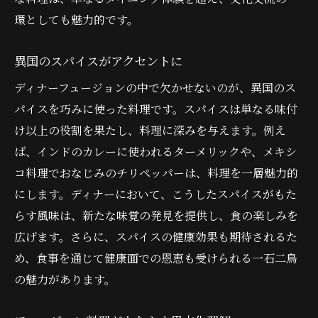
環としても魅力的です。
異国のスパイスがアクセントに
ディナーフュージョンの中で欠かせないのが、異国のス
パイスを巧みに使った料理です。スパイスは単なる味付
け以上の役割を果たし、料理に深みを与えます。例え
ば、インドのカレーに使われるターメリックや、メキシ
コ料理でおなじみのチリペッパーは、料理を一層魅力的
にします。ディナーにおいて、こうしたスパイスがもた
らす風味は、新たな味覚の発見を提供し、食の楽しみを
広げます。さらに、スパイスの健康効果も期待されるた
め、食事を通じて健康面での恩恵も受けられる一石二鳥
の魅力があります。