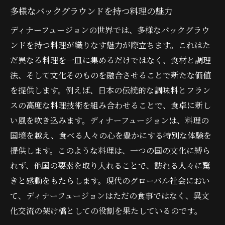
多様なバックグラウンドを持つ料理の魅力
ディナーフュージョンの世界では、多様なバックグラウ
ンドを持つ料理が織りなす魅力が際立ちます。これはた
だ異なる料理を一皿に集めるだけではなく、食材と調理
法、そして文化そのものを融合させることで新たな価値
を提供します。例えば、日本の伝統的な調味料とフラン
スの高度な料理技術を組み合わせることで、食卓に新し
い風を吹き込みます。ディナーフュージョンは、料理の
国境を越え、食べる人々の心を豊かにする特別な体験を
提供します。このような料理は、一つの国の文化に縛ら
れず、他国の要素を取り入れることで、訪れる人々に驚
きと感動をもたらします。現代のグローバル社会におい
て、ディナーフュージョンはただの食事ではなく、異文
化交流の架け橋としての役割を果たしているのです。