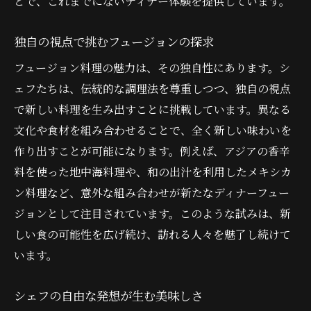
とで、これまでにないディナー体験を提供しています。
独自の視点で挑むフュージョンの探求
フュージョン料理の魅力は、その独自性にあります。シ
ェフたちは、伝統的な調理法を尊重しつつ、独自の視点
で新しい料理を生み出すことに挑戦しています。異なる
文化や食材を組み合わせることで、全く新しい味わいを
作り出すことが可能になります。例えば、アジアの香辛
料を使った地中海料理や、和の出汁を利用したメキシカ
ン料理など、意外な組み合わせが新たなディナーフュー
ジョンとして注目されています。このような試みは、新
しい食の可能性を広げ続け、訪れる人々を魅了し続けて
います。
シェフの自由な発想が生む美味しさ