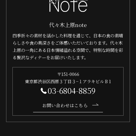
代々木上原note
四季折々の素材を活かした料理を通じて、日本の食の素晴
らしさや食の奥深さをご体感いただいております。代々木
上原の一角にある日本情緒溢れる空間で、特別な時間を彩
る贅沢なディナーをお届けいたします。
〒151-0066
東京都渋谷区西原３丁目３−１アラキビル B 1
03-6804-8859
お問い合わせはこちら