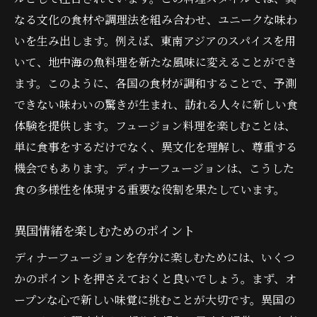
なる文化の食材や調理法を組み合わせ、ユニークな味わ
いを生み出します。例えば、東南アジアのスパイスを用
いて、地中海の魚料理を新たな風味に変えることができ
ます。このように、各国の食材が調和することで、予測
できない味わいの驚きが生まれ、訪れる人々に新しい食
体験を提供します。フュージョン料理を楽しむことは、
単に食事をするだけでなく、異文化を理解し、尊重する
機会でもあります。ディナーフュージョンは、こうした
食の多様性を体現する重要な役割を果たしています。
異国情緒を楽しむためのポイント
ディナーフュージョンを存分に楽しむためには、いくつ
かのポイントを押さえておくと良いでしょう。まず、オ
ープンな心で新しい味覚に挑むことが大切です。異国の