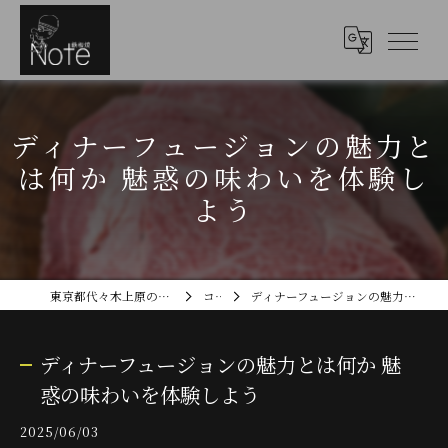
ディナーフュージョンの魅力と
は何か 魅惑の味わいを体験し
よう
東京都代々木上原のディナーなら鉄板焼Note
コラム
ディナーフュージョンの魅力とは何か 魅惑の味わいを体験しよう
ディナーフュージョンの魅力とは何か 魅
惑の味わいを体験しよう
2025/06/03