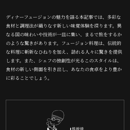
ディナーフュージョンの魅力を語る本記事では、多彩な
食材と調理法が織りなす新しい味覚体験を探ります。異
なる国の味わいや技術が一皿に集い、まるで旅をするか
のような驚きがあります。フュージョン料理は、伝統的
な料理に斬新なひねりを加え、訪れる人々に驚きを提供
します。また、シェフの独創性が光るこのスタイルは、
食材の新しい側面を引き出し、あなたの食卓をより豊か
に彩ることでしょう。