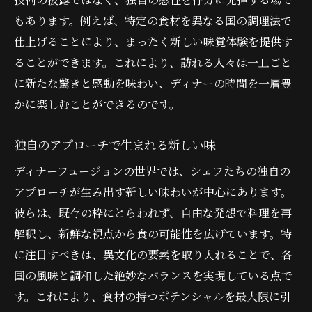
もあります。例えば、特定の食材を異なる国の調理法で
仕上げることにより、まったく新しい味覚体験を提供す
ることができます。これにより、訪れる人々は一皿ごと
に新たな驚きと感動を味わい、ディナーの時間を一層豊
かに楽しむことができるのです。
独自のアプローチで生まれる新しい味
ディナーフュージョンの世界では、シェフたちの独自の
アプローチが生み出す新しい味わいが中心にあります。
彼らは、既存の枠にとらわれず、自由な発想で料理を再
解釈し、新鮮な視点から食の可能性を広げています。特
に注目すべきは、異文化の要素を取り入れることで、各
国の風味と調和した絶妙なバランスを実現している点で
す。これにより、食材の持つポテンシャルを最大限に引