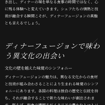
き出し、ディナーの場を単なる食事の時間ではなく、心
に残る体験へと変えていきます。シェフたちの情熱と技
術が融合する瞬間こそが、ディナーフュージョンの真髄
とも言えるでしょう。
ディナーフュージョンで味わ
う異文化の出会い
文化の壁を越えた味覚のシンフォニー
ディナーフュージョンの魅力は、異なる文化からの食材
と技術が組み合わさることにより生まれる味覚のシンフ
ォニーにあります。各国の料理は独自の歴史と伝統を持
ち、それが融合することで新たな味わいが創出されま
す。例えば、和食の繊細さがイタリアの豊かなトマトソ