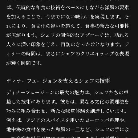
ば、伝統的な和食の技術をベースにしながら洋風の要素
を加えることで、今までにない味わいを実現します。そ
れにより、食文化の違いを超えて、食事の新たな可能性
が広がります。シェフの個性的なアプローチは、訪れる
人々に深い印象を与え、再訪のきっかけとなります。デ
ィナーの時間は、まさにシェフのクリエイティブな表現
が輝く瞬間です。
ディナーフュージョンを支えるシェフの技術
ディナーフュージョンの最大の魅力は、シェフたちの卓
越した技術にあります。彼らは、異なる文化の調理法を
巧みに組み合わせ、新たな味覚体験を創造しています。
例えば、アジアのスパイスを用いたヨーロッパ料理や、
地中海の食材を使った和風の一皿など、シェフの手によ