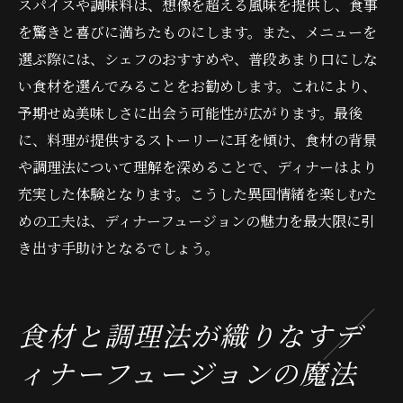
スパイスや調味料は、想像を超える風味を提供し、食事
を驚きと喜びに満ちたものにします。また、メニューを
選ぶ際には、シェフのおすすめや、普段あまり口にしな
い食材を選んでみることをお勧めします。これにより、
予期せぬ美味しさに出会う可能性が広がります。最後
に、料理が提供するストーリーに耳を傾け、食材の背景
や調理法について理解を深めることで、ディナーはより
充実した体験となります。こうした異国情緒を楽しむた
めの工夫は、ディナーフュージョンの魅力を最大限に引
き出す手助けとなるでしょう。
食材と調理法が織りなすデ
ィナーフュージョンの魔法