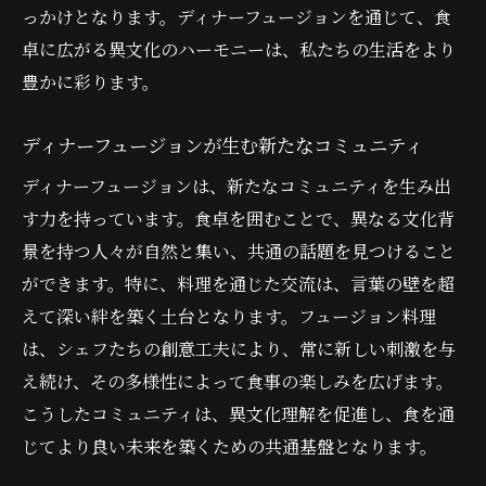
っかけとなります。ディナーフュージョンを通じて、食
卓に広がる異文化のハーモニーは、私たちの生活をより
豊かに彩ります。
ディナーフュージョンが生む新たなコミュニティ
ディナーフュージョンは、新たなコミュニティを生み出
す力を持っています。食卓を囲むことで、異なる文化背
景を持つ人々が自然と集い、共通の話題を見つけること
ができます。特に、料理を通じた交流は、言葉の壁を超
えて深い絆を築く土台となります。フュージョン料理
は、シェフたちの創意工夫により、常に新しい刺激を与
え続け、その多様性によって食事の楽しみを広げます。
こうしたコミュニティは、異文化理解を促進し、食を通
じてより良い未来を築くための共通基盤となります。