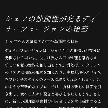
シェフの独創性が光るディ
ナーフュージョンの秘密
シェフたちの創造力が生む革新的な料理
ディナーフュージョンは、シェフたちの創造力が存分に
発揮される場です。彼らは異なる国の料理を融合させ、
新しい味覚の世界を創り出します。例えば、イタリアン
のパスタに和風の風味を加えたり、中華料理のスパイス
をフレンチスタイルのソースに取り入れたりします。こ
のような革新的なアプローチは、食材の新しい側面を引
き出し、食べる人々に驚きと喜びをもたらします。さら
に、新しい調理法や食材の組み合わせを常に探求するこ