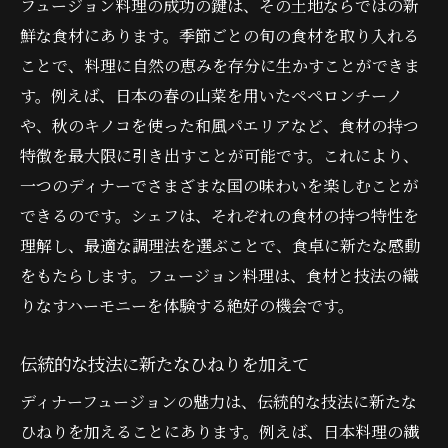
フュージョン料理の成功の鍵は、その土地ならではの新
鮮な食材にあります。季節ごとの旬の食材を取り入れる
ことで、料理に自然の恵みを存分に生かすことができま
す。例えば、日本の春の山菜を用いたペペロンチーノ
や、秋のキノコを使った和風パエリアなど、食材の持つ
特徴を最大限に引き出すことが可能です。これにより、
一つのディナーでさまざまな国の味わいを楽しむことが
できるのです。シェフは、それぞれの食材の持つ特性を
理解し、最適な調理法を選ぶことで、食卓に新たな感動
をもたらします。フュージョン料理は、食材と技法の織
りなすハーモニーを体験する絶好の機会です。
伝統的な技法に新たなひねりを加えて
ディナーフュージョンの魅力は、伝統的な技法に新たな
ひねりを加えることにあります。例えば、日本料理の繊