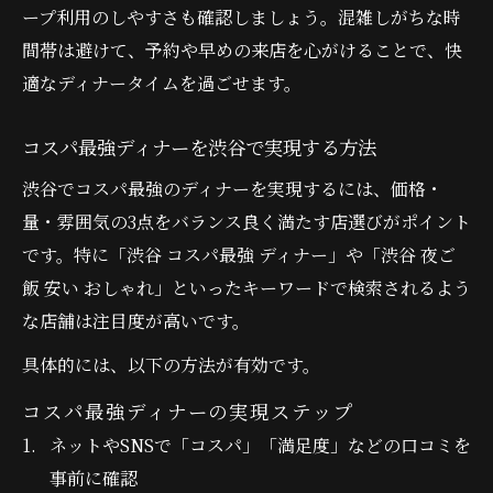
ープ利用のしやすさも確認しましょう。混雑しがちな時
間帯は避けて、予約や早めの来店を心がけることで、快
適なディナータイムを過ごせます。
コスパ最強ディナーを渋谷で実現する方法
渋谷でコスパ最強のディナーを実現するには、価格・
量・雰囲気の3点をバランス良く満たす店選びがポイント
です。特に「渋谷 コスパ最強 ディナー」や「渋谷 夜ご
飯 安い おしゃれ」といったキーワードで検索されるよう
な店舗は注目度が高いです。
具体的には、以下の方法が有効です。
コスパ最強ディナーの実現ステップ
ネットやSNSで「コスパ」「満足度」などの口コミを
事前に確認