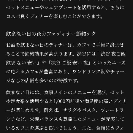
セットメニューやシェアプレートを活用すると、さらに
コスパ良くディナーを楽しむことができます。
飲まない日の夜カフェディナー節約テク
お酒を飲まない日のディナーは、カフェで手軽に済ませ
ることで節約効果が高まります。渋谷には「渋谷 夜ご飯
飲ま ない 安い」や「渋谷 ご飯 安い 夜」といったニーズ
に応えるカフェが豊富にあり、ワンドリンク制やチャー
ジなしの店舗も多いのが特徴です。
飲まない日には、食事メインのメニューを選び、セット
や定食系を活用すると1,000円前後で満足度の高いディナ
ーが楽しめます。例えば、サラダやパスタ、プレートラ
ンチなど、栄養バランスも意識したメニューが充実して
いるカフェを選ぶと良いでしょう。また、食後にカフェ