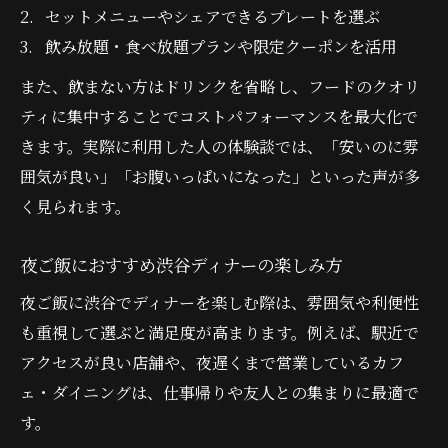
セットメニューやシェアできるプレートを選ぶ
飲み放題・食べ放題プランや限定クーポンを活用
また、飲まない方はドリンクを省略し、フードのクオリ
ティに集中することでコストパフォーマンスを最大化で
きます。実際に利用した人の体験談では、「安いのに雰
囲気が良い」「お腹いっぱいになった」といった声が多
く見られます。
夜ご飯におすすめ渋谷ディナーの楽しみ方
夜ご飯に渋谷でディナーを楽しむ際は、雰囲気や利便性
も重視して選ぶと満足度が高まります。例えば、駅近で
アクセスが良い店舗や、夜遅くまで営業しているカフ
ェ・ダイニングは、仕事帰りや友人との集まりに最適で
す。