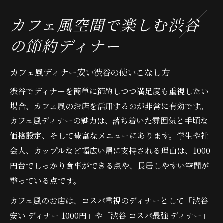
カフェ風空間で楽しむ渋谷
の節約ディナー
カフェ風ディナー安い渋谷の使いこなし方
渋谷でディナーを簡単に節約しつつ満足度も重視したい
場合、カフェ風のお店を活用するのが非常に有効です。
カフェ風ディナーの魅力は、落ち着いた雰囲気と手頃な
価格設定、そして豊富なメニューにあります。学生や社
会人、カップルなど幅広い層に支持される理由は、1000
円台でしっかり食事ができる点や、長居しやすい空間が
整っている点です。
カフェ風のお店は、コスパ重視のディナーとして「渋谷
安い ディナー 1000円」や「渋谷 コスパ最強 ディナー」