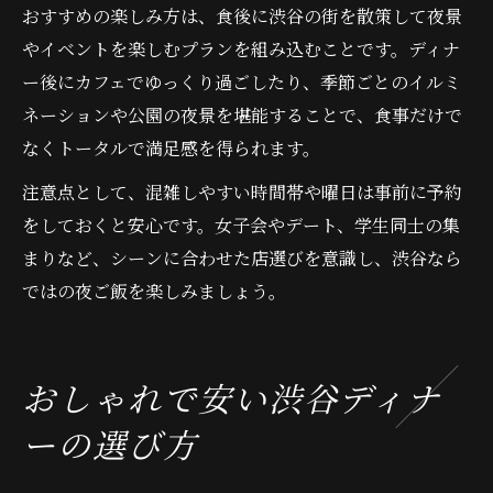
おすすめの楽しみ方は、食後に渋谷の街を散策して夜景
やイベントを楽しむプランを組み込むことです。ディナ
ー後にカフェでゆっくり過ごしたり、季節ごとのイルミ
ネーションや公園の夜景を堪能することで、食事だけで
なくトータルで満足感を得られます。
注意点として、混雑しやすい時間帯や曜日は事前に予約
をしておくと安心です。女子会やデート、学生同士の集
まりなど、シーンに合わせた店選びを意識し、渋谷なら
ではの夜ご飯を楽しみましょう。
おしゃれで安い渋谷ディナ
ーの選び方