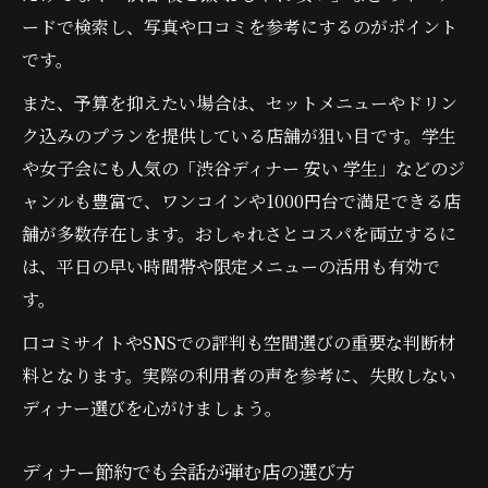
ードで検索し、写真や口コミを参考にするのがポイント
です。
また、予算を抑えたい場合は、セットメニューやドリン
ク込みのプランを提供している店舗が狙い目です。学生
や女子会にも人気の「渋谷ディナー 安い 学生」などのジ
ャンルも豊富で、ワンコインや1000円台で満足できる店
舗が多数存在します。おしゃれさとコスパを両立するに
は、平日の早い時間帯や限定メニューの活用も有効で
す。
口コミサイトやSNSでの評判も空間選びの重要な判断材
料となります。実際の利用者の声を参考に、失敗しない
ディナー選びを心がけましょう。
ディナー節約でも会話が弾む店の選び方