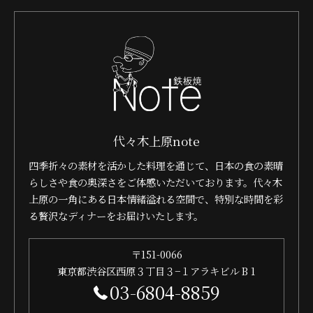
代々木上原note
四季折々の素材を活かした料理を通じて、日本の食の素晴
らしさや食の奥深さをご体感いただいております。代々木
上原の一角にある日本情緒溢れる空間で、特別な時間を彩
る贅沢なディナーをお届けいたします。
〒151-0066
東京都渋谷区西原３丁目３−１アラキビル B 1
03-6804-8859