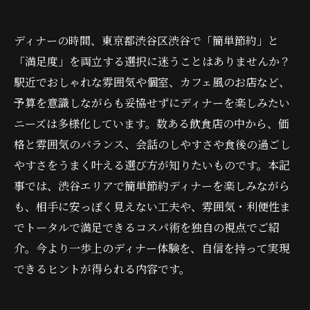
ディナーの時間、東京都渋谷区渋谷で「簡単節約」と
「満足度」を両立する選択に迷うことはありませんか？
駅近でおしゃれな雰囲気や個室、カフェ風のお店など、
予算を意識しながらも妥協せずにディナーを楽しみたい
ニーズは多様化しています。数ある飲食店の中から、価
格と雰囲気のバランス、会話のしやすさや食後の過ごし
やすさをうまく叶える選び方が知りたいものです。本記
事では、渋谷エリアで簡単節約ディナーを楽しみながら
も、相手に安っぽく見えない工夫や、雰囲気・利便性ま
でトータルで満足できるコスパ術を独自の視点でご紹
介。今より一歩上のディナー体験を、自信を持って実現
できるヒントが得られる内容です。