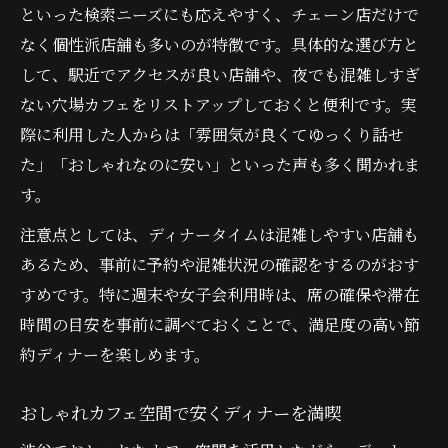
といった検索ニーズにも応えやすく、チェーン店だけで
なく個性派店舗も多いのが特徴です。具体的な選び方と
して、駅近でアクセスが良い店舗や、夜でも混雑しすぎ
ない穴場カフェをリストアップしておくと便利です。実
際に利用した人からは「雰囲気が良くてゆっくり話せ
た」「おしゃれなのに安い」といった声も多く聞かれま
す。
注意点としては、ディナータイムは混雑しやすい店舗も
あるため、事前に予約や混雑状況の確認をするのがおす
すめです。特に週末や女子会利用時は、席の確保や滞在
時間の目安を事前に調べておくことで、満足度の高い節
約ディナーを楽しめます。
おしゃれカフェ空間で安くディナーを満喫