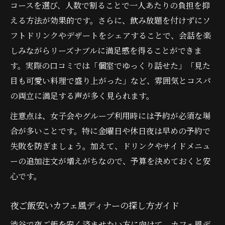
コースを選び、人数で割ることで一人あたりの負担を抑
える方法が効果的です。さらに、飲み放題を付けずにソ
フトドリンクやデザートをシェアすることで、会話を楽
しみながらリーズナブルに満足感を得ることができま
す。実際の口コミでは「個室でゆっくり話せた」「見た
目も可愛い料理で盛り上がった」など、雰囲気とコスパ
の両立に満足する声が多く見られます。
注意点は、女子会やグループ利用時には予約が必須な場
合が多いことです。特に金曜日や休日夜は早めの予約で
失敗を防ぎましょう。加えて、ドリンクやサイドメニュ
ーの追加注文が増えがちなので、予算を決めておくと安
心です。
夜ご飯安いカフェ風ディナーの探し方ガイド
渋谷で夜ご飯を安く済ませたい方に向けて、カフェ風デ