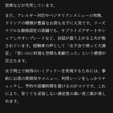
室席などが充実しています。
また、アレルギー対応やベジタリアンメニューの有無、
ドリンクの種類が豊富なお店も女子に人気です。リーズ
ナブルな価格設定の店舗でも、サプライズデザートやシ
ェアしやすいプレートなど、会話が盛り上がる工夫が施
されています。経験者の声として「女子会で使って大満
足」「安いのに料理も空間も素敵だった」という感想が
目立ちます。
女子同士で納得のいくディナーを実現するためには、事
前にお店の雰囲気やメニュー、利用シーンをしっかりチ
ェックし、予約や混雑時間を避けるのがコツです。これ
により、安くても妥協しない満足度の高い夜ご飯が楽し
めます。