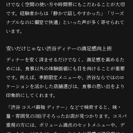
けでなく空間の使い方や時間帯にもこだわることが大切
です。経験者からは「静かで話しやすかった」「リーズ
ナブルなのに個室で快適」といった声が多く寄せられて
います。
安いだけじゃない渋谷ディナーの満足感向上術
ディナーを安く済ませるだけでなく、満足感を高めるた
めには、食事以外の体験価値にも目を向けることが重要
です。例えば、季節限定メニューや、渋谷ならではのロ
ケーションを活かした店舗選びは、食事の思い出をより
印象的にしてくれます。
「渋谷 コスパ最強 ディナー」などで検索すると、味・
量・雰囲気の3拍子そろったお店が見つかります。コスパ
重視の方には、ボリューム満点のセットメニューや、デ