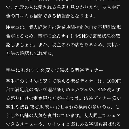
で、地元の人に愛される名店も見つかります。友人や同
僚の口コミも信頼できる情報源となります。
注意点は、個人経営店は営業時間や定休日が不規則な場
合があるため、事前に公式サイトやSNSで営業状況を確
認しましょう。また、現金のみの店もあるため、支払い
方法の確認も忘れずに。
学生にもおすすめ安くて映える渋谷ディナー
学生におすすめの安くて映える渋谷ディナーは、1000円
台で満足度の高い料理が楽しめるカフェや、SNS映えす
る盛り付けの定食屋などが中心です。渋谷ディナー 安い
学生や渋谷 夜ご飯 安い おしゃれの検索が多いのも、こ
うした店舗の人気を裏付けています。友人同士でシェア
できるメニューや、ワイワイと楽しめる空間も選ばれる