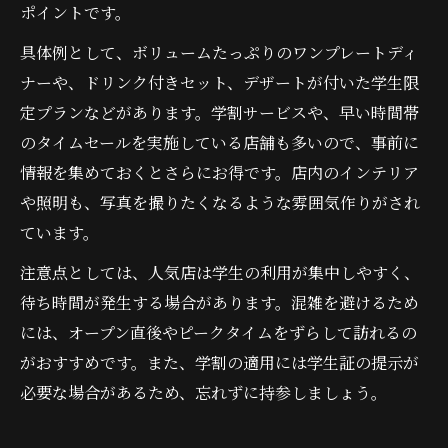
ポイントです。
具体例として、ボリュームたっぷりのワンプレートディ
ナーや、ドリンク付きセット、デザートが付いた学生限
定プランなどがあります。学割サービスや、早い時間帯
のタイムセールを実施している店舗も多いので、事前に
情報を集めておくとさらにお得です。店内のインテリア
や照明も、写真を撮りたくなるような雰囲気作りがされ
ています。
注意点としては、人気店は学生の利用が集中しやすく、
待ち時間が発生する場合があります。混雑を避けるため
には、オープン直後やピークタイムをずらして訪れるの
がおすすめです。また、学割の適用には学生証の提示が
必要な場合があるため、忘れずに持参しましょう。