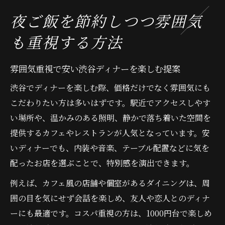
夜ご飯を節約しつつ雰囲気
も重視する方法
雰囲気重視で安い渋谷ディナーを楽しむ提案
渋谷でディナーを楽しむ際、価格だけでなく雰囲気にも
こだわりたい方は多いはずです。駅近でアクセスしやす
い場所や、温かみのある照明、静かで落ち着いた空間を
提供するカフェやレストランが人気となっています。安
いディナーでも、内装や音楽、テーブル配置などに気を
配ったお店を選ぶことで、特別感を演出できます。
例えば、カフェ風の店舗や個室があるダイニングは、周
囲の目を気にせず会話を楽しめ、友人や恋人とのディナ
ーにも最適です。コスパ重視の方は、1000円台で楽しめ