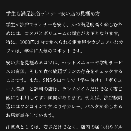
学生も満足渋谷ディナー安い店の見極め方
学生が渋谷でディナーを安く、かつ満足度高く楽しむた
めには、コスパとボリュームの両立がカギとなります。
特に、1000円以内で食べられる定食屋やカジュアルなカ
フェは、学生に人気のスポットです。
安い店を見極めるコツは、セットメニューや学割サービ
スの有無、そして食べ放題プランの存在をチェックする
ことです。また、SNSや口コミで「学生向け」「ボリュ
ーム満点」と評判の店は、ランチタイムだけでなく夜ご
飯にも利用しやすい傾向があります。例えば、渋谷駅周
辺にはワンコインで丼ぶりやカレー、パスタが楽しめる
お店が点在しています。
注意点としては、安さだけでなく、店内の居心地やグル