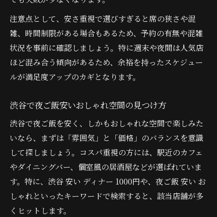
注意点として、安さ重視で選びすぎると席の狭さや混
雑、時間制限がある場合もあるため、予約の有無や混雑
状況を事前に確認しましょう。特に週末や夜間は人気店
ほど混み合う傾向があるため、余裕を持ったスケジュー
ルが満足度アップのカギとなります。
渋谷で夜ご飯安いおしゃれ空間の見つけ方
渋谷で夜ご飯を安く、しかもおしゃれな空間で楽しみた
いなら、まずは「雰囲気」と「価格」のバランスを意識
して探しましょう。コスパ重視の方には、駅近のカフェ
やダイニングバー、個室風の居酒屋などが選ばれていま
す。特に、渋谷 安い ディナー 1000円や、夜ご飯 安い お
しゃれといったキーワードで検索すると、該当店舗が多
くヒットします。