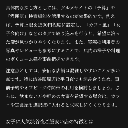
具体的な探し方としては、グルメサイトの「予算」や
「雰囲気」検索機能を活用するのが効果的です。例え
ば、予算上限を1500円程度に設定し、「カフェ風」「女
子会向け」などのタグで絞り込みを行うと、希望に沿っ
た店が見つかりやすくなります。また、実際の利用者の
写真やレビューも参考にすることで、店内の様子や料理
のボリューム感を事前把握できます。
注意点としては、安価な店舗は混雑しやすいことが多い
点です。特に渋谷駅周辺は平日夜でも混み合うため、事
前予約やオフピーク時間帯の利用を検討しましょう。さ
らに、飲まない方や軽めの食事を希望する場合は、カフ
ェや定食屋も選択肢に入れると失敗しにくくなります。
女子に人気渋谷夜ご飯安い店の特徴とは